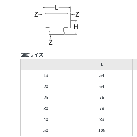
図面サイズ
L
13
54
20
64
25
76
30
78
40
83
50
105