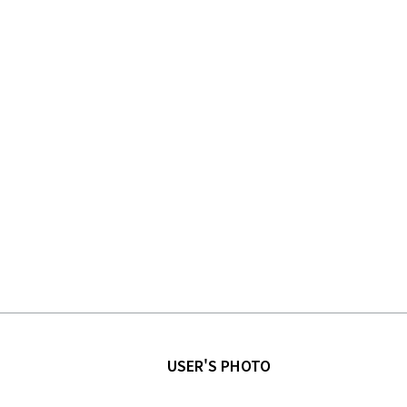
USER'S PHOTO