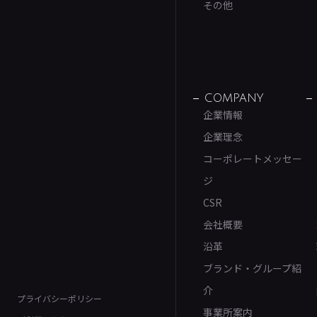
その他
COMPANY
企業情報
企業理念
コーポレートメッセー
ジ
CSR
会社概要
沿革
ブランド・グループ紹
介
プライバシーポリシー
事業所案内