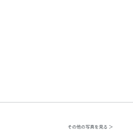
その他の写真を見る ＞