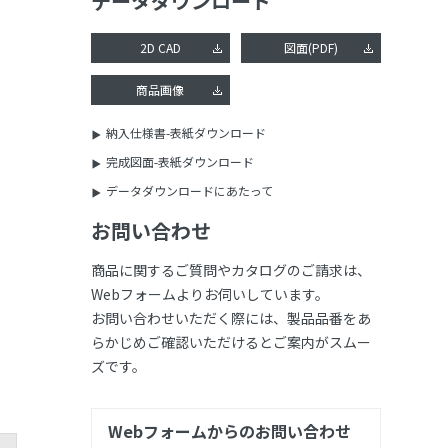
データダウンロード
2D CAD
図面(PDF)
商品画像
納入仕様書-表紙ダウンロード
完成図面-表紙ダウンロード
データダウンロードにあたって
お問い合わせ
商品に関するご質問やカタログのご請求は、
Webフォームよりお伺いしています。
お問い合わせいただく際には、製品品番をあ
らかじめご確認いただけるとご案内がスムー
ズです。
Webフォームからのお問い合わせ