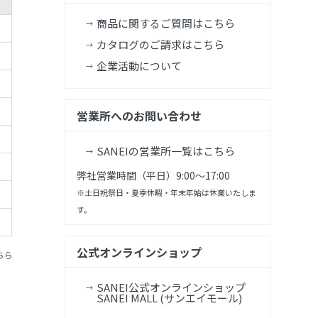
商品に関するご質問はこちら
カタログのご請求はこちら
企業活動について
営業所へのお問い合わせ
SANEIの営業所一覧はこちら
弊社営業時間（平日）9:00～17:00
※土日祝祭日・夏季休暇・年末年始は休業いたしま
す。
公式オンラインショップ
ちら
SANEI公式オンラインショップ
SANEI MALL (サンエイモール)