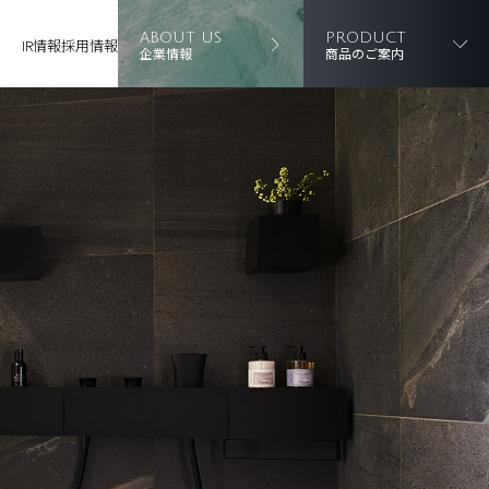
ABOUT US
PRODUCT
IR情報
採用情報
企業情報
商品のご案内