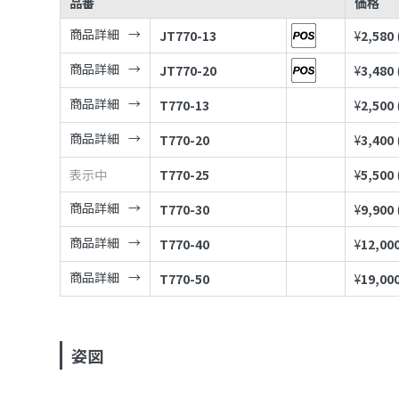
品番
価格
商品詳細
JT770-13
¥
2,580
商品詳細
JT770-20
¥
3,480
商品詳細
T770-13
¥
2,500
商品詳細
T770-20
¥
3,400
表示中
T770-25
¥
5,500
商品詳細
T770-30
¥
9,900
商品詳細
T770-40
¥
12,00
商品詳細
T770-50
¥
19,00
姿図