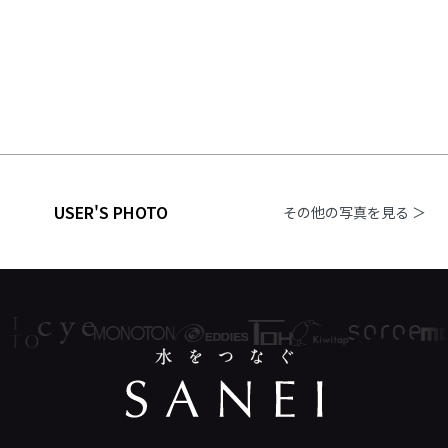
USER'S PHOTO
その他の写真を見る ＞