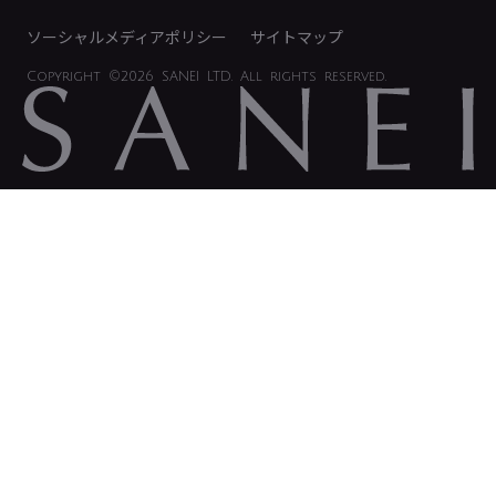
ソーシャルメディアポリシー
サイトマップ
Copyright
©2026 SANEI LTD.
All rights reserved.