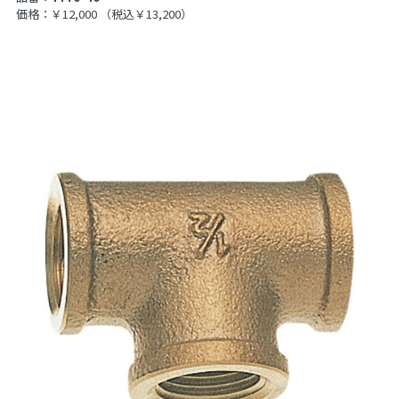
価格：￥12,000
（税込￥13,200）