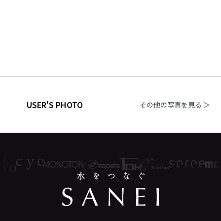
USER'S PHOTO
その他の写真を見る ＞