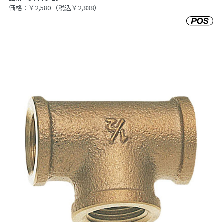
価格：￥2,580
（税込￥2,838）