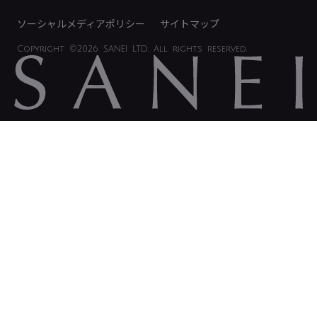
ソーシャルメディアポリシー
サイトマップ
Copyright
©2026 SANEI LTD.
All rights reserved.