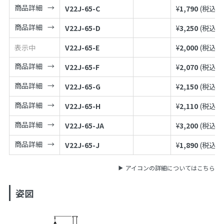
商品詳細
V22J-65-C
¥
1,790
(税込¥
1
商品詳細
V22J-65-D
¥
3,250
(税込¥
3
表示中
V22J-65-E
¥
2,000
(税込¥
2
商品詳細
V22J-65-F
¥
2,070
(税込¥
2
商品詳細
V22J-65-G
¥
2,150
(税込¥
2
商品詳細
V22J-65-H
¥
2,110
(税込¥
2
商品詳細
V22J-65-JA
¥
3,200
(税込¥
3
商品詳細
V22J-65-J
¥
1,890
(税込¥
2
アイコンの詳細についてはこちら
姿図