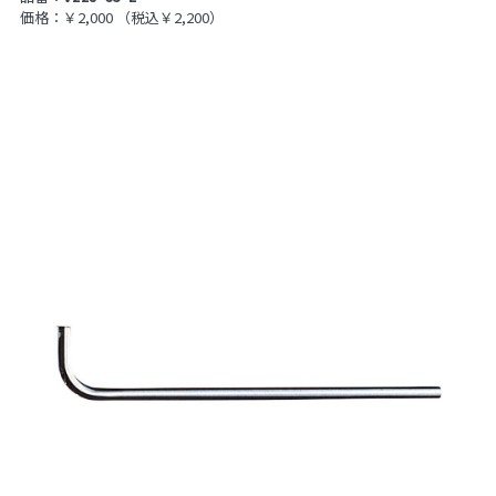
価格：￥2,000
（税込￥2,200）