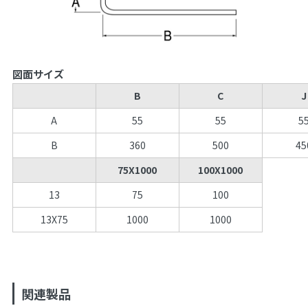
図面サイズ
B
C
J
A
55
55
5
B
360
500
45
75X1000
100X1000
13
75
100
13X75
1000
1000
関連製品