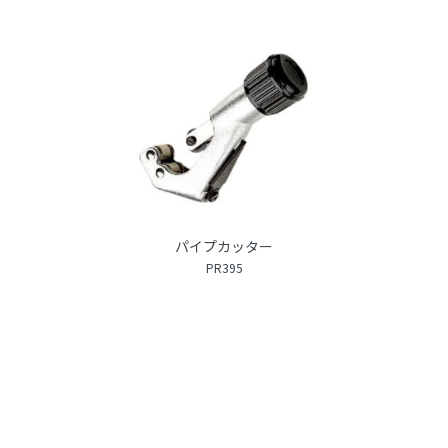
パイプカッター
PR395