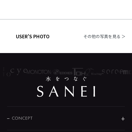
USER'S PHOTO
その他の写真を見る ＞
CONCEPT