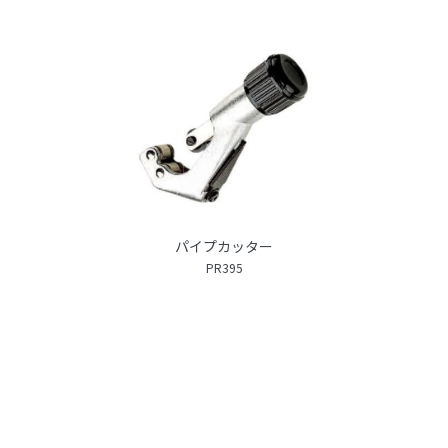
パイプカッター
PR395