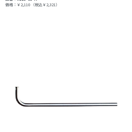
価格：￥2,110
（税込￥2,321）