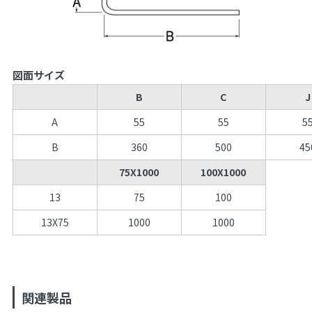
図面サイズ
B
C
J
A
55
55
5
B
360
500
45
75X1000
100X1000
13
75
100
13X75
1000
1000
関連製品