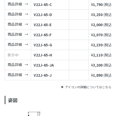
商品詳細
V22J-65-C
¥
1,790
(税込¥
1
商品詳細
V22J-65-D
¥
3,250
(税込¥
3
商品詳細
V22J-65-E
¥
2,000
(税込¥
2
商品詳細
V22J-65-F
¥
2,070
(税込¥
2
商品詳細
V22J-65-G
¥
2,150
(税込¥
2
表示中
V22J-65-H
¥
2,110
(税込¥
2
商品詳細
V22J-65-JA
¥
3,200
(税込¥
3
商品詳細
V22J-65-J
¥
1,890
(税込¥
2
アイコンの詳細についてはこちら
姿図