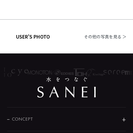
USER'S PHOTO
その他の写真を見る ＞
CONCEPT