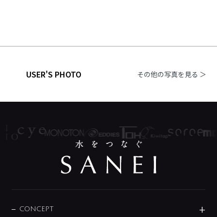
USER'S PHOTO
その他の写真を見る ＞
CONCEPT