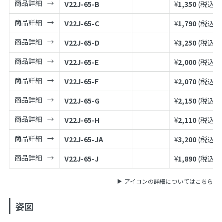
商品詳細
V22J-65-B
¥
1,350
(税込¥
1
商品詳細
V22J-65-C
¥
1,790
(税込¥
1
商品詳細
V22J-65-D
¥
3,250
(税込¥
3
商品詳細
V22J-65-E
¥
2,000
(税込¥
2
商品詳細
V22J-65-F
¥
2,070
(税込¥
2
商品詳細
V22J-65-G
¥
2,150
(税込¥
2
商品詳細
V22J-65-H
¥
2,110
(税込¥
2
商品詳細
V22J-65-JA
¥
3,200
(税込¥
3
商品詳細
V22J-65-J
¥
1,890
(税込¥
2
アイコンの詳細についてはこちら
姿図