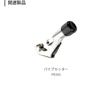
関連製品
パイプカッター
PR395