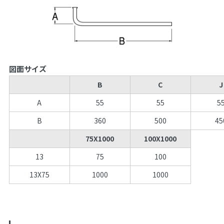
図面サイズ
B
C
J
A
55
55
5
B
360
500
45
75X1000
100X1000
13
75
100
13X75
1000
1000