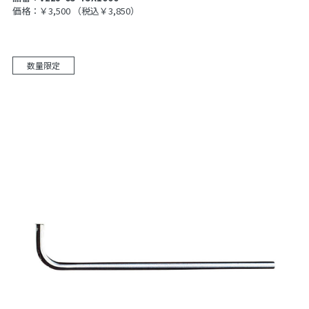
価格：￥3,500
（税込￥3,850）
数量限定