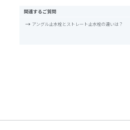
関連するご質問
アングル止水栓とストレート止水栓の違いは？