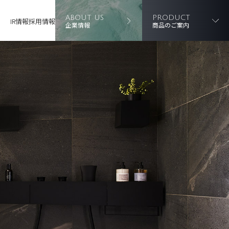
ABOUT US
PRODUCT
IR情報
採用情報
企業情報
商品のご案内