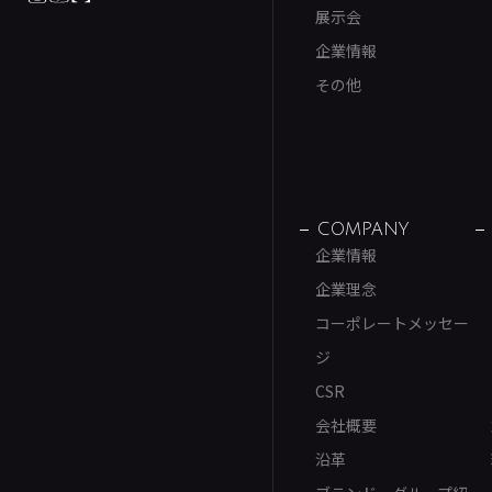
展示会
企業情報
その他
COMPANY
企業情報
企業理念
コーポレートメッセー
ジ
CSR
会社概要
沿革