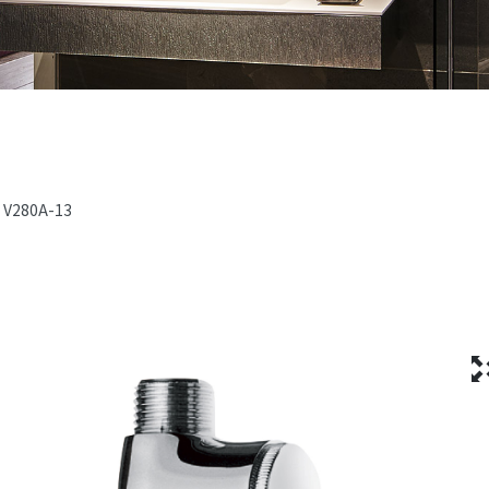
V280A-13