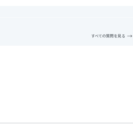
すべての質問を見る