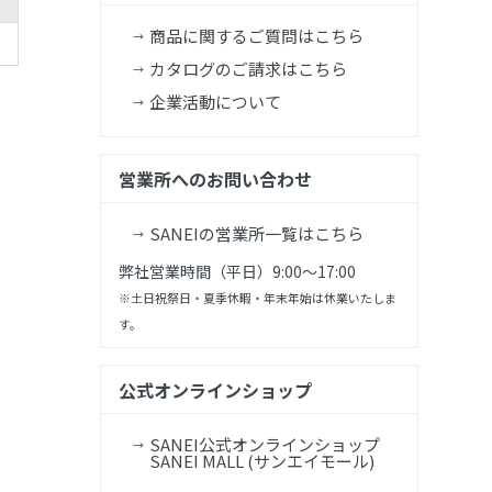
商品に関するご質問はこちら
カタログのご請求はこちら
企業活動について
営業所へのお問い合わせ
SANEIの営業所一覧はこちら
弊社営業時間（平日）9:00～17:00
※土日祝祭日・夏季休暇・年末年始は休業いたしま
す。
公式オンラインショップ
SANEI公式オンラインショップ
SANEI MALL (サンエイモール)