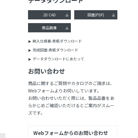
データダウンロード
2D CAD
図面(PDF)
商品画像
納入仕様書-表紙ダウンロード
完成図面-表紙ダウンロード
データダウンロードにあたって
お問い合わせ
商品に関するご質問やカタログのご請求は、
Webフォームよりお伺いしています。
お問い合わせいただく際には、製品品番をあ
らかじめご確認いただけるとご案内がスムー
ズです。
Webフォームからのお問い合わせ