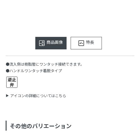
商品画像
特長
●流入側は樹脂管にワンタッチ接続できます。
●ハンドルワンタッチ着脱タイプ
アイコンの詳細についてはこちら
その他のバリエーション