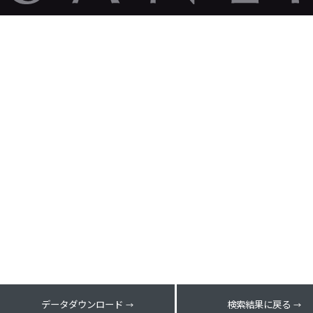
データダウンロード
検索結果に戻る