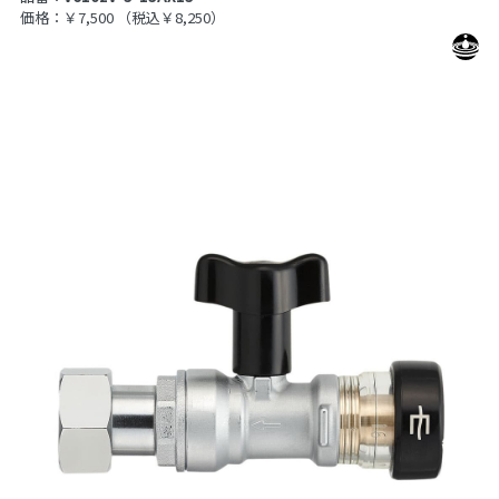
価格：￥7,500
（税込￥8,250）