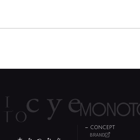
CONCEPT
BRAND