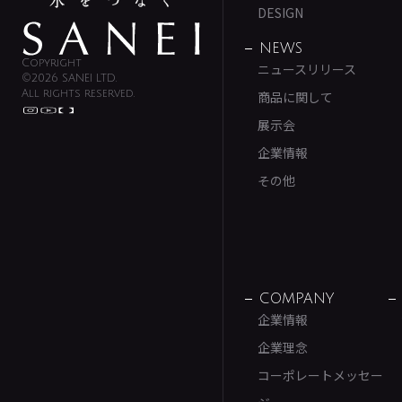
DESIGN
NEWS
Copyright
ニュースリリース
©2026 SANEI LTD.
All rights reserved.
商品に関して
展示会
企業情報
その他
COMPANY
企業情報
企業理念
コーポレートメッセー