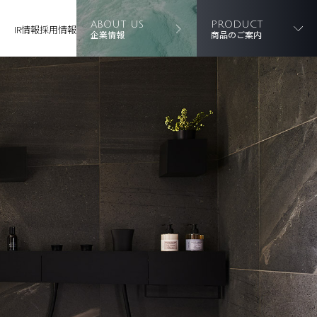
ABOUT US
PRODUCT
IR情報
採用情報
企業情報
商品のご案内