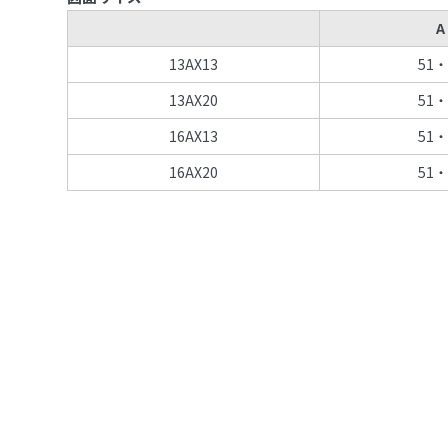
A
13AX13
51・
13AX20
51・
16AX13
51・
16AX20
51・