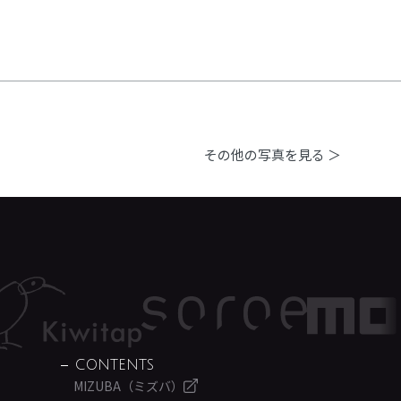
その他の写真を見る ＞
CONTENTS
MIZUBA（ミズバ）