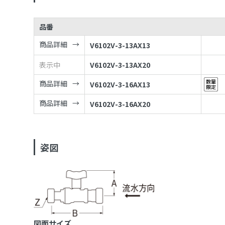
品番
商品詳細
V6102V-3-13AX13
表示中
V6102V-3-13AX20
商品詳細
V6102V-3-16AX13
商品詳細
V6102V-3-16AX20
姿図
図面サイズ