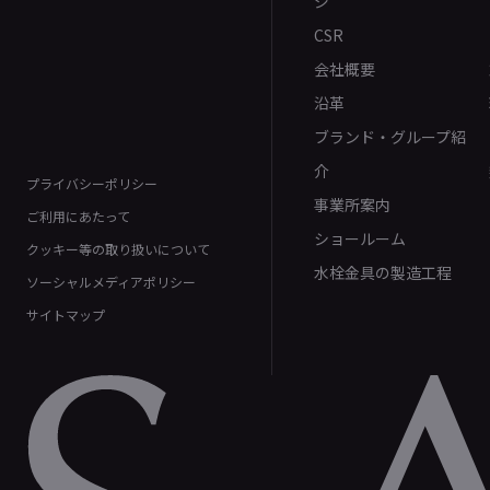
ジ
CSR
会社概要
沿革
ブランド・グループ紹
介
プライバシーポリシー
事業所案内
ご利用にあたって
ショールーム
クッキー等の取り扱いについて
水栓金具の製造工程
ソーシャルメディアポリシー
サイトマップ