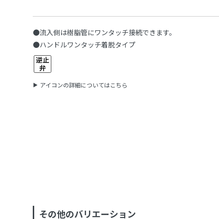
●流入側は樹脂管にワンタッチ接続できます。
●ハンドルワンタッチ着脱タイプ
アイコンの詳細についてはこちら
その他のバリエーション