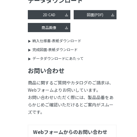
データダウンロード
2D CAD
図面(PDF)
商品画像
納入仕様書-表紙ダウンロード
完成図面-表紙ダウンロード
データダウンロードにあたって
お問い合わせ
商品に関するご質問やカタログのご請求は、
Webフォームよりお伺いしています。
お問い合わせいただく際には、製品品番をあ
らかじめご確認いただけるとご案内がスムー
ズです。
Webフォームからのお問い合わせ