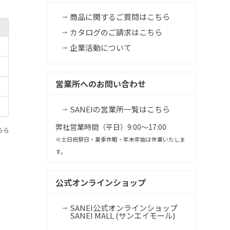
商品に関するご質問はこちら
カタログのご請求はこちら
企業活動について
営業所へのお問い合わせ
SANEIの営業所一覧はこちら
弊社営業時間（平日）9:00～17:00
ちら
※土日祝祭日・夏季休暇・年末年始は休業いたしま
す。
公式オンラインショップ
SANEI公式オンラインショップ
SANEI MALL (サンエイモール)