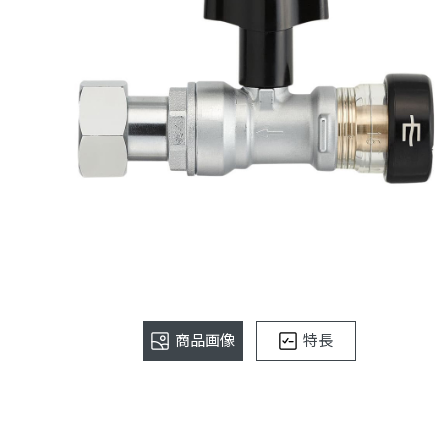
商品画像
特長