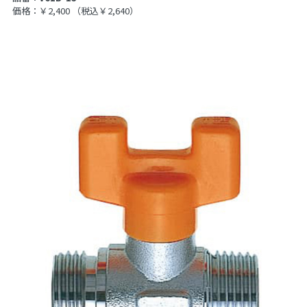
価格：￥2,400
（税込￥2,640）