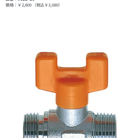
価格：￥2,800
（税込￥3,080）