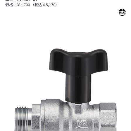
価格：￥4,700
（税込￥5,170）