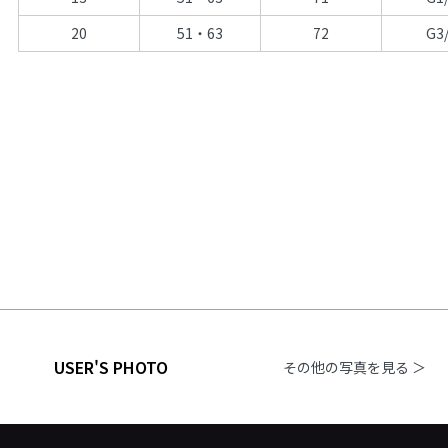
20
51・63
72
G3
USER'S PHOTO
その他の写真を見る ＞