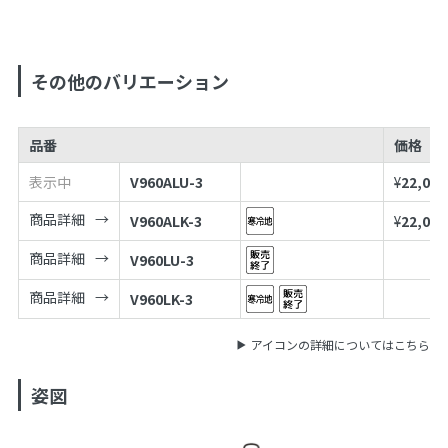
その他のバリエーション
品番
価格
表示中
V960ALU-3
¥
22,000
商品詳細
V960ALK-3
¥
22,000
商品詳細
V960LU-3
商品詳細
V960LK-3
アイコンの詳細についてはこちら
姿図