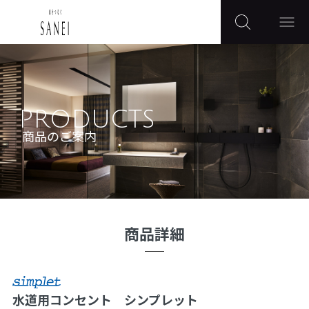
PRODUCTS
商品のご案内
商品詳細
水道用コンセント シンプレット