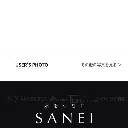
USER'S PHOTO
その他の写真を見る ＞