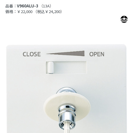
品番：
V960ALU-3
（13A）
価格：￥22,000
（税込￥24,200）