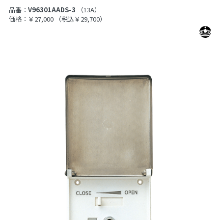
品番：
V96301AADS-3
（13A）
価格：￥27,000
（税込￥29,700）