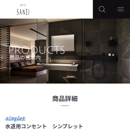
PRODUCTS
商品のご案内
商品詳細
水道用コンセント シンプレット