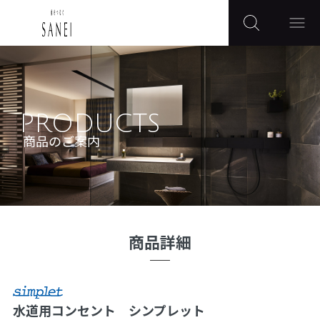
PRODUCTS
商品のご案内
商品詳細
水道用コンセント シンプレット