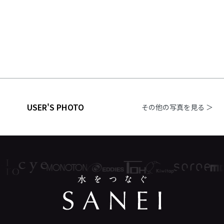
USER'S PHOTO
その他の写真を見る ＞