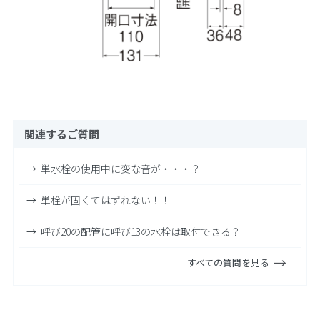
関連するご質問
単水栓の使用中に変な音が・・・？
単栓が固くてはずれない！！
呼び20の配管に呼び13の水栓は取付できる？
すべての質問を見る