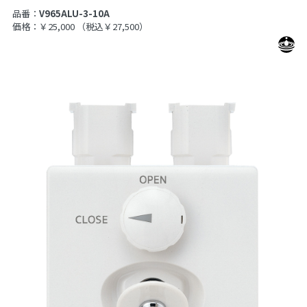
品番：
V965ALU-3-10A
価格：￥25,000
（税込￥27,500）