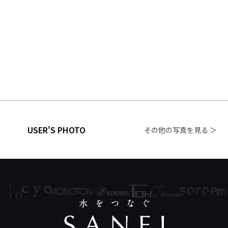
USER'S PHOTO
その他の写真を見る ＞