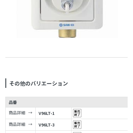
その他のバリエーション
品番
商品詳細
V96LT-1
商品詳細
V96LT-3