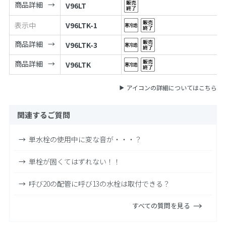
商品詳細
V96LT
表示中
V96LTK-1
商品詳細
V96LTK-3
商品詳細
V96LTK
アイコンの詳細についてはこちら
関連するご質問
単水栓の使用中に変な音が・・・？
単栓が固くてはずれない！！
呼び20の配管に呼び13の水栓は取付できる？
すべての質問を見る