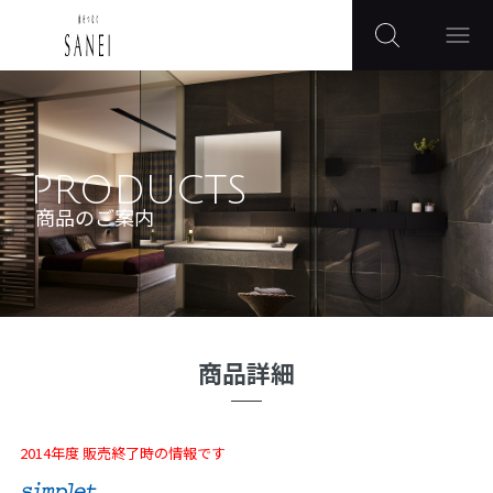
PRODUCTS
商品のご案内
商品詳細
2014年度 販売終了時の情報です