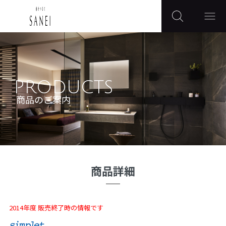
PRODUCTS
商品のご案内
商品詳細
2014年度 販売終了時の情報です