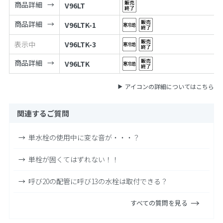
商品詳細
V96LT
商品詳細
V96LTK-1
表示中
V96LTK-3
商品詳細
V96LTK
アイコンの詳細についてはこちら
関連するご質問
単水栓の使用中に変な音が・・・？
単栓が固くてはずれない！！
呼び20の配管に呼び13の水栓は取付できる？
すべての質問を見る