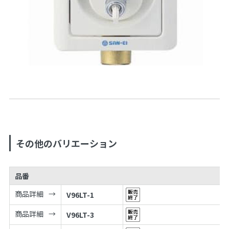
その他のバリエーション
品番
商品詳細
V96LT-1
商品詳細
V96LT-3