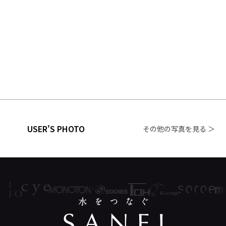
USER'S PHOTO
その他の写真を見る ＞