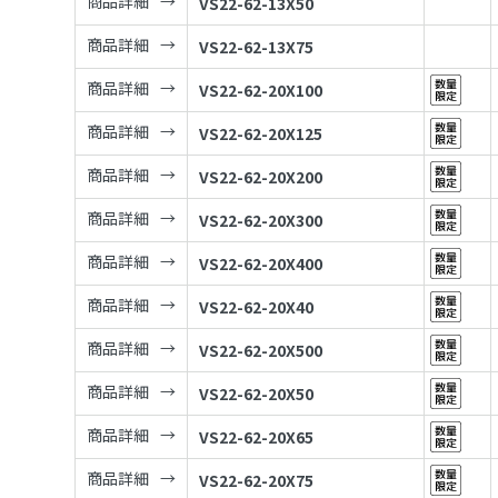
商品詳細
VS22-62-13X50
商品詳細
VS22-62-13X75
商品詳細
VS22-62-20X100
商品詳細
VS22-62-20X125
商品詳細
VS22-62-20X200
商品詳細
VS22-62-20X300
商品詳細
VS22-62-20X400
商品詳細
VS22-62-20X40
商品詳細
VS22-62-20X500
商品詳細
VS22-62-20X50
商品詳細
VS22-62-20X65
商品詳細
VS22-62-20X75