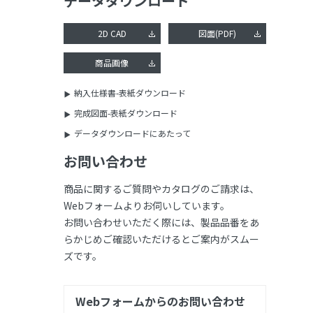
データダウンロード
2D CAD
図面(PDF)
商品画像
納入仕様書-表紙ダウンロード
完成図面-表紙ダウンロード
データダウンロードにあたって
お問い合わせ
商品に関するご質問やカタログのご請求は、
Webフォームよりお伺いしています。
お問い合わせいただく際には、製品品番をあ
らかじめご確認いただけるとご案内がスムー
ズです。
Webフォームからのお問い合わせ