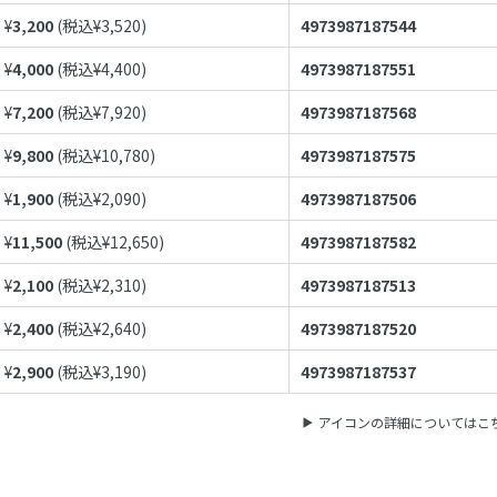
¥
3,200
(税込¥
3,520
)
4973987187544
¥
4,000
(税込¥
4,400
)
4973987187551
¥
7,200
(税込¥
7,920
)
4973987187568
¥
9,800
(税込¥
10,780
)
4973987187575
¥
1,900
(税込¥
2,090
)
4973987187506
¥
11,500
(税込¥
12,650
)
4973987187582
¥
2,100
(税込¥
2,310
)
4973987187513
¥
2,400
(税込¥
2,640
)
4973987187520
¥
2,900
(税込¥
3,190
)
4973987187537
アイコンの詳細についてはこ