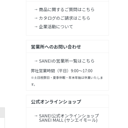
商品に関するご質問はこちら
カタログのご請求はこちら
企業活動について
営業所へのお問い合わせ
SANEIの営業所一覧はこちら
弊社営業時間（平日）9:00～17:00
※土日祝祭日・夏季休暇・年末年始は休業いたしま
す。
公式オンラインショップ
SANEI公式オンラインショップ
SANEI MALL (サンエイモール)