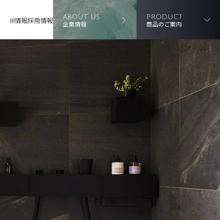
ABOUT US
PRODUCT
IR情報
採用情報
企業情報
商品のご案内