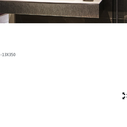
2-13X350