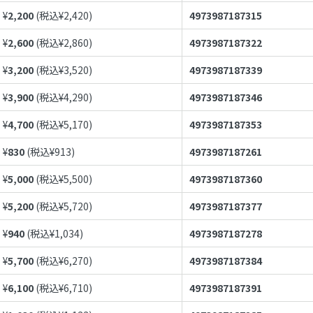
¥
2,200
(税込¥
2,420
)
4973987187315
¥
2,600
(税込¥
2,860
)
4973987187322
¥
3,200
(税込¥
3,520
)
4973987187339
¥
3,900
(税込¥
4,290
)
4973987187346
¥
4,700
(税込¥
5,170
)
4973987187353
¥
830
(税込¥
913
)
4973987187261
¥
5,000
(税込¥
5,500
)
4973987187360
¥
5,200
(税込¥
5,720
)
4973987187377
¥
940
(税込¥
1,034
)
4973987187278
¥
5,700
(税込¥
6,270
)
4973987187384
¥
6,100
(税込¥
6,710
)
4973987187391