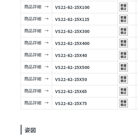
商品詳細
VS22-62-25X100
商品詳細
VS22-62-25X125
商品詳細
VS22-62-25X300
商品詳細
VS22-62-25X400
商品詳細
VS22-62-25X40
商品詳細
VS22-62-25X500
商品詳細
VS22-62-25X50
商品詳細
VS22-62-25X65
商品詳細
VS22-62-25X75
姿図