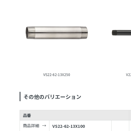
VS22-62-13X250
V2
その他のバリエーション
品番
商品詳細
VS22-62-13X100