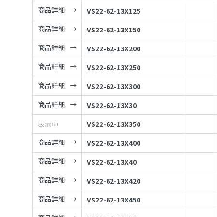
商品詳細
VS22-62-13X125
商品詳細
VS22-62-13X150
商品詳細
VS22-62-13X200
商品詳細
VS22-62-13X250
商品詳細
VS22-62-13X300
商品詳細
VS22-62-13X30
表示中
VS22-62-13X350
商品詳細
VS22-62-13X400
商品詳細
VS22-62-13X40
商品詳細
VS22-62-13X420
商品詳細
VS22-62-13X450