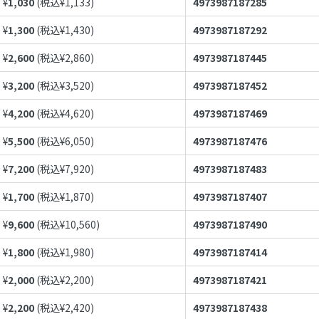
¥
1,030
(税込¥
1,133
)
4973987187285
¥
1,300
(税込¥
1,430
)
4973987187292
¥
2,600
(税込¥
2,860
)
4973987187445
¥
3,200
(税込¥
3,520
)
4973987187452
¥
4,200
(税込¥
4,620
)
4973987187469
¥
5,500
(税込¥
6,050
)
4973987187476
¥
7,200
(税込¥
7,920
)
4973987187483
¥
1,700
(税込¥
1,870
)
4973987187407
¥
9,600
(税込¥
10,560
)
4973987187490
¥
1,800
(税込¥
1,980
)
4973987187414
¥
2,000
(税込¥
2,200
)
4973987187421
¥
2,200
(税込¥
2,420
)
4973987187438