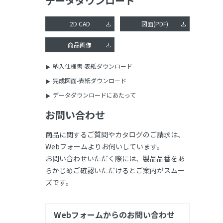
データダウンロード
2D CAD
図面(PDF)
商品画像
納入仕様書-表紙ダウンロード
完成図面-表紙ダウンロード
データダウンロードにあたって
お問い合わせ
商品に関するご質問やカタログのご請求は、
Webフォームよりお伺いしています。
お問い合わせいただく際には、製品品番をあ
らかじめご確認いただけるとご案内がスムー
ズです。
Webフォームからのお問い合わせ