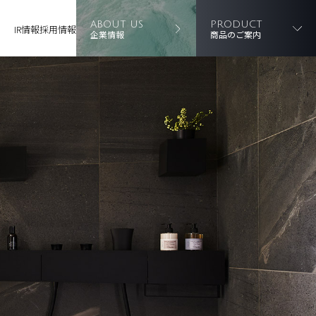
ABOUT US
PRODUCT
IR情報
採用情報
企業情報
商品のご案内