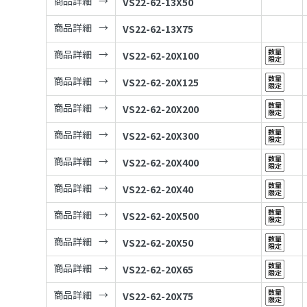
商品詳細
VS22-62-13X50
商品詳細
VS22-62-13X75
商品詳細
VS22-62-20X100
商品詳細
VS22-62-20X125
商品詳細
VS22-62-20X200
商品詳細
VS22-62-20X300
商品詳細
VS22-62-20X400
商品詳細
VS22-62-20X40
商品詳細
VS22-62-20X500
商品詳細
VS22-62-20X50
商品詳細
VS22-62-20X65
商品詳細
VS22-62-20X75