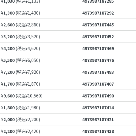
¥
1,030
(税込¥
1,133
)
4973987187285
¥
1,300
(税込¥
1,430
)
4973987187292
¥
2,600
(税込¥
2,860
)
4973987187445
¥
3,200
(税込¥
3,520
)
4973987187452
¥
4,200
(税込¥
4,620
)
4973987187469
¥
5,500
(税込¥
6,050
)
4973987187476
¥
7,200
(税込¥
7,920
)
4973987187483
¥
1,700
(税込¥
1,870
)
4973987187407
¥
9,600
(税込¥
10,560
)
4973987187490
¥
1,800
(税込¥
1,980
)
4973987187414
¥
2,000
(税込¥
2,200
)
4973987187421
¥
2,200
(税込¥
2,420
)
4973987187438