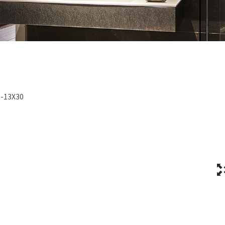
2-13X30