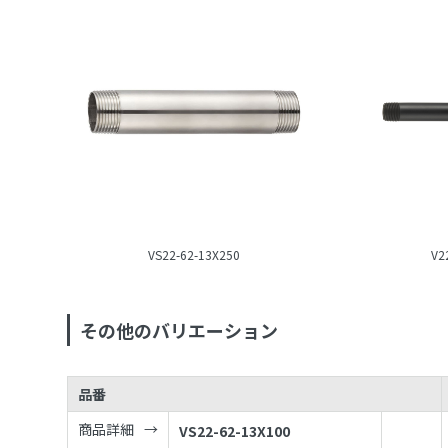
VS22-62-13X250
V2
その他のバリエーション
品番
商品詳細
VS22-62-13X100