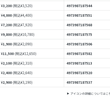
¥
3,200
(税込¥
3,520
)
4973987187544
¥
4,000
(税込¥
4,400
)
4973987187551
¥
7,200
(税込¥
7,920
)
4973987187568
¥
9,800
(税込¥
10,780
)
4973987187575
¥
1,900
(税込¥
2,090
)
4973987187506
¥
11,500
(税込¥
12,650
)
4973987187582
¥
2,100
(税込¥
2,310
)
4973987187513
¥
2,400
(税込¥
2,640
)
4973987187520
¥
2,900
(税込¥
3,190
)
4973987187537
アイコンの詳細についてはこ