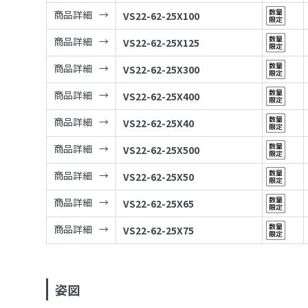
商品詳細
VS22-62-25X100
商品詳細
VS22-62-25X125
商品詳細
VS22-62-25X300
商品詳細
VS22-62-25X400
商品詳細
VS22-62-25X40
商品詳細
VS22-62-25X500
商品詳細
VS22-62-25X50
商品詳細
VS22-62-25X65
商品詳細
VS22-62-25X75
姿図