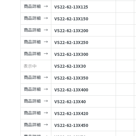
商品詳細
VS22-62-13X125
商品詳細
VS22-62-13X150
商品詳細
VS22-62-13X200
商品詳細
VS22-62-13X250
商品詳細
VS22-62-13X300
表示中
VS22-62-13X30
商品詳細
VS22-62-13X350
商品詳細
VS22-62-13X400
商品詳細
VS22-62-13X40
商品詳細
VS22-62-13X420
商品詳細
VS22-62-13X450