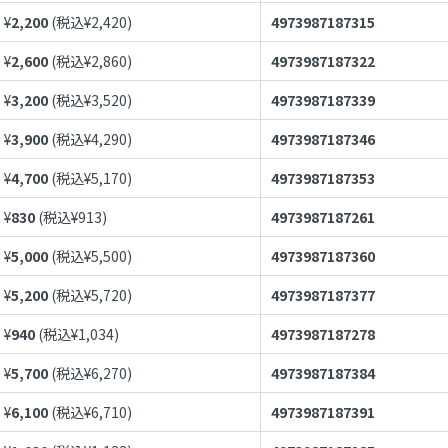
¥
2,200
(税込¥
2,420
)
4973987187315
¥
2,600
(税込¥
2,860
)
4973987187322
¥
3,200
(税込¥
3,520
)
4973987187339
¥
3,900
(税込¥
4,290
)
4973987187346
¥
4,700
(税込¥
5,170
)
4973987187353
¥
830
(税込¥
913
)
4973987187261
¥
5,000
(税込¥
5,500
)
4973987187360
¥
5,200
(税込¥
5,720
)
4973987187377
¥
940
(税込¥
1,034
)
4973987187278
¥
5,700
(税込¥
6,270
)
4973987187384
¥
6,100
(税込¥
6,710
)
4973987187391