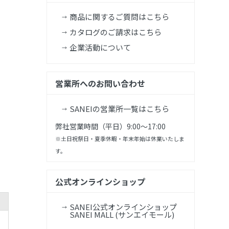
商品に関するご質問はこちら
カタログのご請求はこちら
企業活動について
営業所へのお問い合わせ
SANEIの営業所一覧はこちら
弊社営業時間（平日）9:00～17:00
※土日祝祭日・夏季休暇・年末年始は休業いたしま
す。
公式オンラインショップ
SANEI公式オンラインショップ
SANEI MALL (サンエイモール)