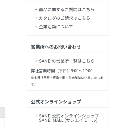
商品に関するご質問はこちら
カタログのご請求はこちら
企業活動について
営業所へのお問い合わせ
SANEIの営業所一覧はこちら
弊社営業時間（平日）9:00～17:00
※土日祝祭日・夏季休暇・年末年始は休業いたしま
す。
公式オンラインショップ
SANEI公式オンラインショップ
SANEI MALL (サンエイモール)