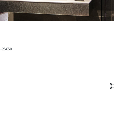
2-25X50