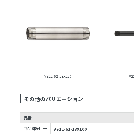
VS22-62-13X250
V2
その他のバリエーション
品番
商品詳細
VS22-62-13X100