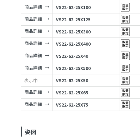
商品詳細
VS22-62-25X100
商品詳細
VS22-62-25X125
商品詳細
VS22-62-25X300
商品詳細
VS22-62-25X400
商品詳細
VS22-62-25X40
商品詳細
VS22-62-25X500
表示中
VS22-62-25X50
商品詳細
VS22-62-25X65
商品詳細
VS22-62-25X75
姿図