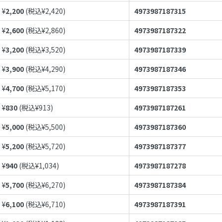
¥
2,200
(税込¥
2,420
)
4973987187315
¥
2,600
(税込¥
2,860
)
4973987187322
¥
3,200
(税込¥
3,520
)
4973987187339
¥
3,900
(税込¥
4,290
)
4973987187346
¥
4,700
(税込¥
5,170
)
4973987187353
¥
830
(税込¥
913
)
4973987187261
¥
5,000
(税込¥
5,500
)
4973987187360
¥
5,200
(税込¥
5,720
)
4973987187377
¥
940
(税込¥
1,034
)
4973987187278
¥
5,700
(税込¥
6,270
)
4973987187384
¥
6,100
(税込¥
6,710
)
4973987187391