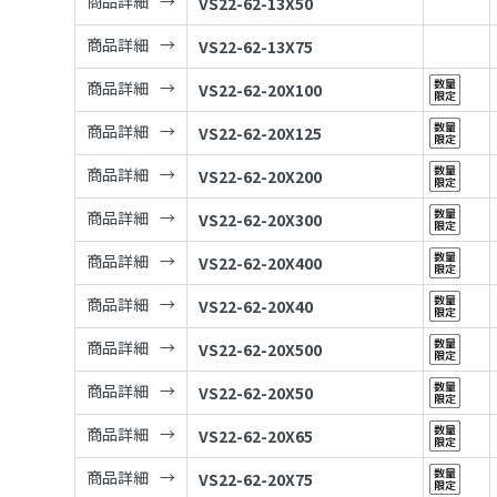
商品詳細
VS22-62-13X50
商品詳細
VS22-62-13X75
商品詳細
VS22-62-20X100
商品詳細
VS22-62-20X125
商品詳細
VS22-62-20X200
商品詳細
VS22-62-20X300
商品詳細
VS22-62-20X400
商品詳細
VS22-62-20X40
商品詳細
VS22-62-20X500
商品詳細
VS22-62-20X50
商品詳細
VS22-62-20X65
商品詳細
VS22-62-20X75