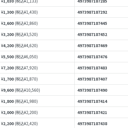
¥
1,030
(税込¥
1,133
)
4973987187285
¥
1,300
(税込¥
1,430
)
4973987187292
¥
2,600
(税込¥
2,860
)
4973987187445
¥
3,200
(税込¥
3,520
)
4973987187452
¥
4,200
(税込¥
4,620
)
4973987187469
¥
5,500
(税込¥
6,050
)
4973987187476
¥
7,200
(税込¥
7,920
)
4973987187483
¥
1,700
(税込¥
1,870
)
4973987187407
¥
9,600
(税込¥
10,560
)
4973987187490
¥
1,800
(税込¥
1,980
)
4973987187414
¥
2,000
(税込¥
2,200
)
4973987187421
¥
2,200
(税込¥
2,420
)
4973987187438