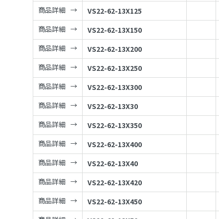
商品詳細
VS22-62-13X125
商品詳細
VS22-62-13X150
商品詳細
VS22-62-13X200
商品詳細
VS22-62-13X250
商品詳細
VS22-62-13X300
商品詳細
VS22-62-13X30
商品詳細
VS22-62-13X350
商品詳細
VS22-62-13X400
商品詳細
VS22-62-13X40
商品詳細
VS22-62-13X420
商品詳細
VS22-62-13X450