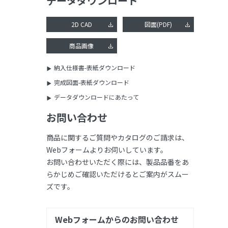
データダウンロード
2D CAD
図面(PDF)
商品画像
納入仕様書-表紙ダウンロード
完成図面-表紙ダウンロード
データダウンロードにあたって
お問い合わせ
商品に関するご質問やカタログのご請求は、
Webフォームよりお伺いしています。
お問い合わせいただく際には、製品品番をあ
らかじめご確認いただけるとご案内がスムー
ズです。
Webフォームからのお問い合わせ