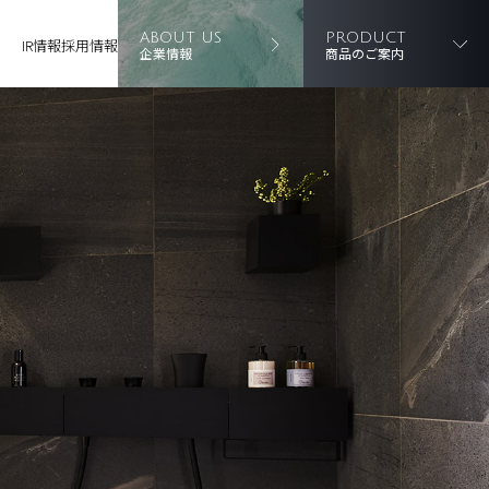
ABOUT US
PRODUCT
IR情報
採用情報
企業情報
商品のご案内