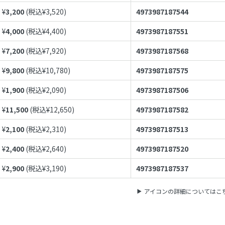
¥
3,200
(税込¥
3,520
)
4973987187544
¥
4,000
(税込¥
4,400
)
4973987187551
¥
7,200
(税込¥
7,920
)
4973987187568
¥
9,800
(税込¥
10,780
)
4973987187575
¥
1,900
(税込¥
2,090
)
4973987187506
¥
11,500
(税込¥
12,650
)
4973987187582
¥
2,100
(税込¥
2,310
)
4973987187513
¥
2,400
(税込¥
2,640
)
4973987187520
¥
2,900
(税込¥
3,190
)
4973987187537
アイコンの詳細についてはこ