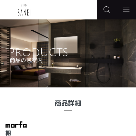
PRODUCTS
商品のご案内
商品詳細
棚