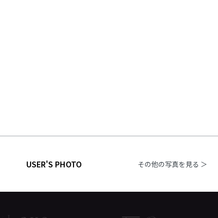
USER'S PHOTO
その他の写真を見る ＞