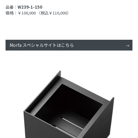
品番：
W239-1-150
価格：￥100,000
（税込￥110,000）
Morfa スペシャルサイトはこちら