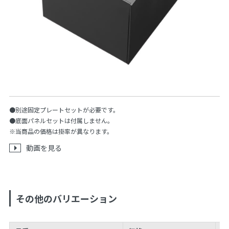
●別途固定プレートセットが必要です。
●底面パネルセットは付属しません。
※当商品の価格は掛率が異なります。
動画を見る
その他のバリエーション