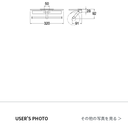
USER'S PHOTO
その他の写真を見る ＞