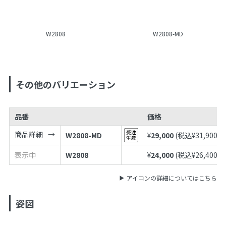
W2808
W2808-MD
その他のバリエーション
品番
価格
商品詳細
W2808-MD
¥
29,000
(税込¥
31,900
)
表示中
W2808
¥
24,000
(税込¥
26,400
)
アイコンの詳細についてはこちら
姿図