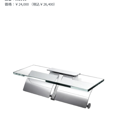
価格：￥24,000
（税込￥26,400）