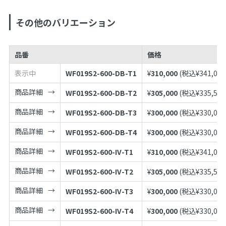
その他のバリエーション
品番
価格
表示中
WF019S2-600-DB-T1
¥
310,000
(税込¥
341,000
商品詳細
WF019S2-600-DB-T2
¥
305,000
(税込¥
335,500
商品詳細
WF019S2-600-DB-T3
¥
300,000
(税込¥
330,000
商品詳細
WF019S2-600-DB-T4
¥
300,000
(税込¥
330,000
商品詳細
WF019S2-600-IV-T1
¥
310,000
(税込¥
341,000
商品詳細
WF019S2-600-IV-T2
¥
305,000
(税込¥
335,500
商品詳細
WF019S2-600-IV-T3
¥
300,000
(税込¥
330,000
商品詳細
WF019S2-600-IV-T4
¥
300,000
(税込¥
330,000