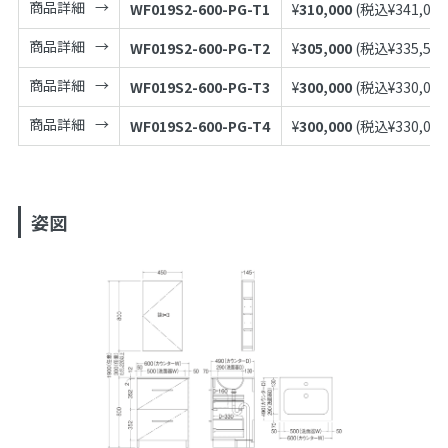
商品詳細
WF019S2-600-PG-T1
¥
310,000
(税込¥
341,000
商品詳細
WF019S2-600-PG-T2
¥
305,000
(税込¥
335,500
商品詳細
WF019S2-600-PG-T3
¥
300,000
(税込¥
330,000
商品詳細
WF019S2-600-PG-T4
¥
300,000
(税込¥
330,000
姿図