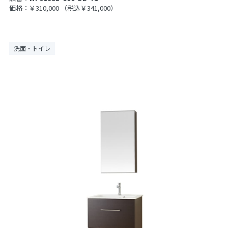
価格：￥310,000
（税込￥341,000）
洗面・トイレ