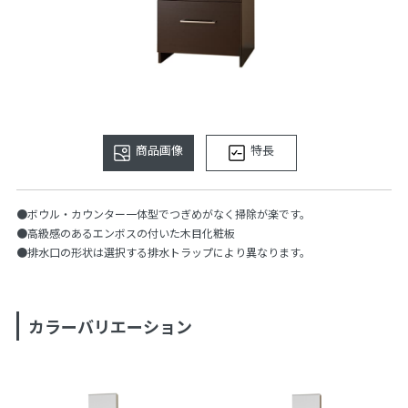
商品画像
特長
●ボウル・カウンター一体型でつぎめがなく掃除が楽です。
●高級感のあるエンボスの付いた木目化粧板
●排水口の形状は選択する排水トラップにより異なります。
カラーバリエーション