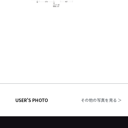
USER'S PHOTO
その他の写真を見る ＞