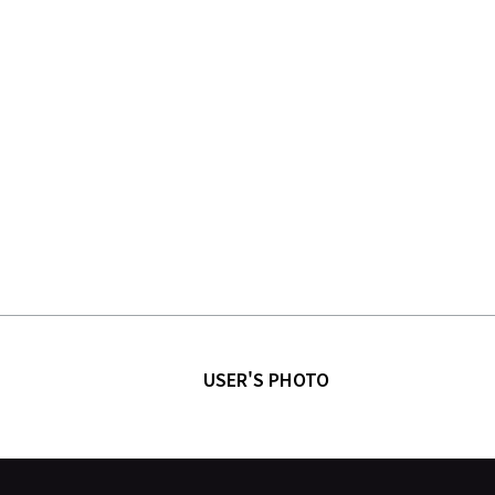
USER'S PHOTO