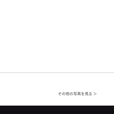
その他の写真を見る ＞