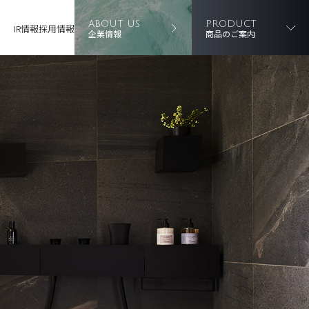
ABOUT US
PRODUCT
IR情報
採用情報
企業情報
商品のご案内