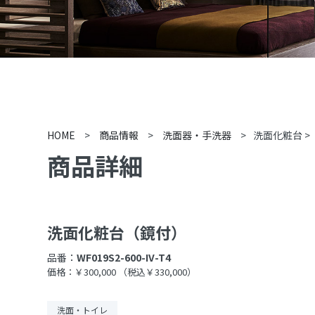
HOME
>
商品情報
>
洗面器・手洗器
>
洗面化粧台
>
商品詳細
洗面化粧台（鏡付）
品番：
WF019S2-600-IV-T4
価格：￥300,000
（税込￥330,000）
洗面・トイレ