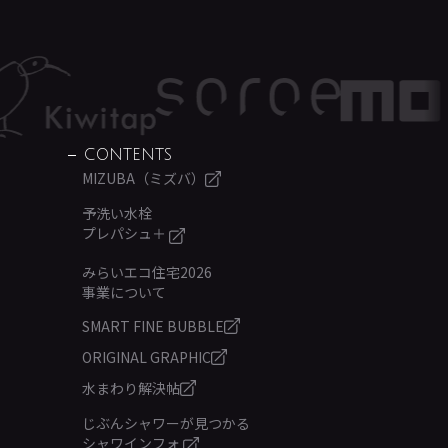
CONTENTS
MIZUBA（ミズバ）
予洗い水栓
プレパシュ＋
みらいエコ住宅2026
事業について
SMART FINE BUBBLE
ORIGINAL GRAPHIC
水まわり解決帖
じぶんシャワーが見つかる
シャワインフォ