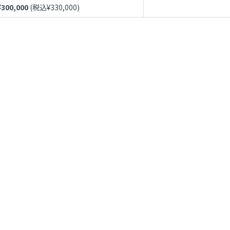
¥
300,000
(税込¥
330,000
)