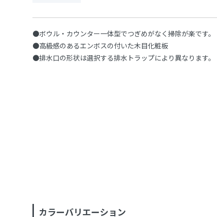
●ボウル・カウンター一体型でつぎめがなく掃除が楽です。
●高級感のあるエンボスの付いた木目化粧板
●排水口の形状は選択する排水トラップにより異なります。
カラーバリエーション