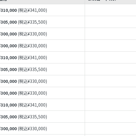
¥
310,000
(税込¥
341,000
)
¥
305,000
(税込¥
335,500
)
¥
300,000
(税込¥
330,000
)
¥
300,000
(税込¥
330,000
)
¥
310,000
(税込¥
341,000
)
¥
305,000
(税込¥
335,500
)
¥
300,000
(税込¥
330,000
)
¥
300,000
(税込¥
330,000
)
¥
310,000
(税込¥
341,000
)
¥
305,000
(税込¥
335,500
)
¥
300,000
(税込¥
330,000
)