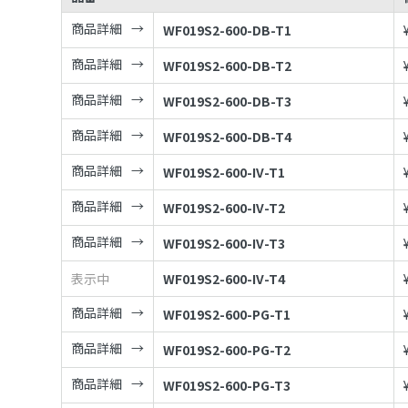
商品詳細
WF019S2-600-DB-T1
商品詳細
WF019S2-600-DB-T2
商品詳細
WF019S2-600-DB-T3
商品詳細
WF019S2-600-DB-T4
商品詳細
WF019S2-600-IV-T1
商品詳細
WF019S2-600-IV-T2
商品詳細
WF019S2-600-IV-T3
表示中
WF019S2-600-IV-T4
商品詳細
WF019S2-600-PG-T1
商品詳細
WF019S2-600-PG-T2
商品詳細
WF019S2-600-PG-T3