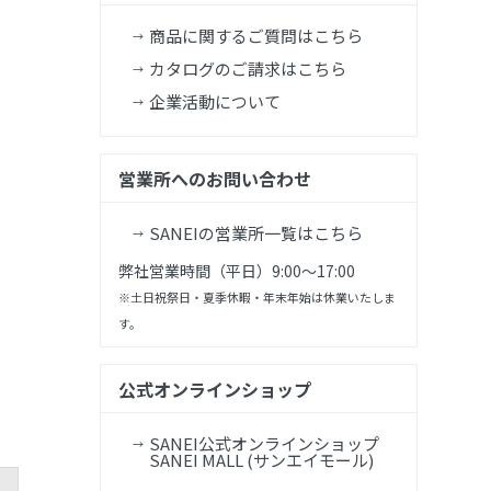
商品に関するご質問はこちら
カタログのご請求はこちら
企業活動について
営業所へのお問い合わせ
SANEIの営業所一覧はこちら
弊社営業時間（平日）9:00～17:00
※土日祝祭日・夏季休暇・年末年始は休業いたしま
す。
公式オンラインショップ
SANEI公式オンラインショップ
SANEI MALL (サンエイモール)