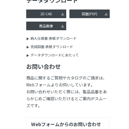
データダウンロード
2D CAD
図面(PDF)
商品画像
納入仕様書-表紙ダウンロード
完成図面-表紙ダウンロード
データダウンロードにあたって
お問い合わせ
商品に関するご質問やカタログのご請求は、
Webフォームよりお伺いしています。
お問い合わせいただく際には、製品品番をあ
らかじめご確認いただけるとご案内がスムー
ズです。
Webフォームからのお問い合わせ