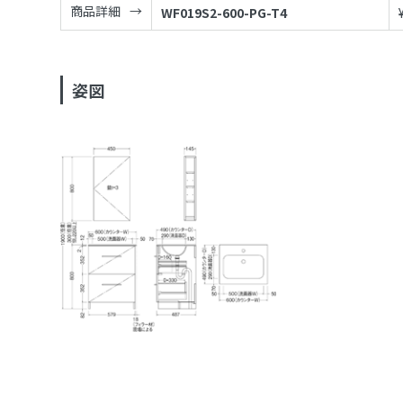
商品詳細
WF019S2-600-PG-T4
姿図