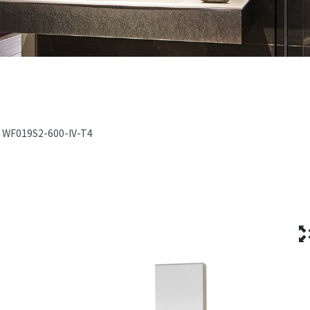
WF019S2-600-IV-T4