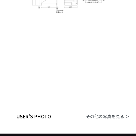
USER'S PHOTO
その他の写真を見る ＞