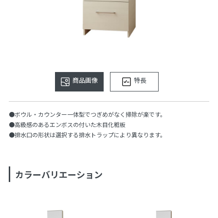
商品画像
特長
●ボウル・カウンター一体型でつぎめがなく掃除が楽です。
●高級感のあるエンボスの付いた木目化粧板
●排水口の形状は選択する排水トラップにより異なります。
カラーバリエーション