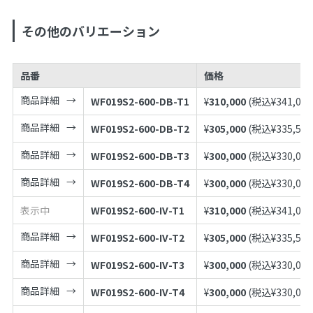
その他のバリエーション
品番
価格
商品詳細
WF019S2-600-DB-T1
¥
310,000
(税込¥
341,000
商品詳細
WF019S2-600-DB-T2
¥
305,000
(税込¥
335,500
商品詳細
WF019S2-600-DB-T3
¥
300,000
(税込¥
330,000
商品詳細
WF019S2-600-DB-T4
¥
300,000
(税込¥
330,000
表示中
WF019S2-600-IV-T1
¥
310,000
(税込¥
341,000
商品詳細
WF019S2-600-IV-T2
¥
305,000
(税込¥
335,500
商品詳細
WF019S2-600-IV-T3
¥
300,000
(税込¥
330,000
商品詳細
WF019S2-600-IV-T4
¥
300,000
(税込¥
330,000