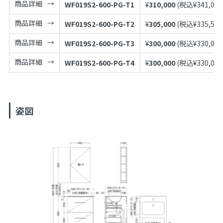
商品詳細
WF019S2-600-PG-T1
¥
310,000
(税込¥
341,000
商品詳細
WF019S2-600-PG-T2
¥
305,000
(税込¥
335,500
商品詳細
WF019S2-600-PG-T3
¥
300,000
(税込¥
330,000
商品詳細
WF019S2-600-PG-T4
¥
300,000
(税込¥
330,000
姿図