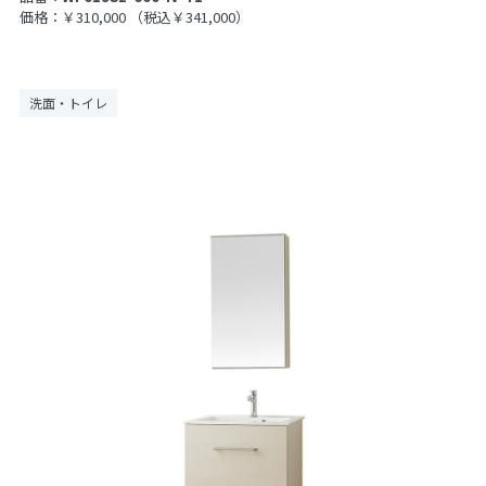
価格：￥310,000
（税込￥341,000）
洗面・トイレ