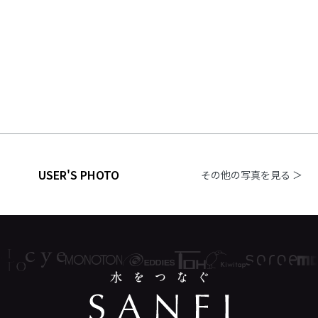
USER'S PHOTO
その他の写真を見る ＞