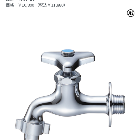
価格：￥10,800
（税込￥11,880）