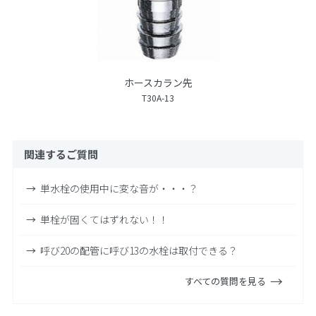
ホースカラン先
T30A-13
関連するご質問
単水栓の使用中に変な音が・・・？
単栓が固くてはずれない！！
呼び20の配管に呼び13の水栓は取付できる？
すべての質問を見る