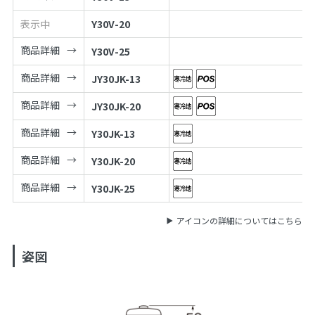
表示中
Y30V-20
商品詳細
Y30V-25
商品詳細
JY30JK-13
商品詳細
JY30JK-20
商品詳細
Y30JK-13
商品詳細
Y30JK-20
商品詳細
Y30JK-25
アイコンの詳細についてはこちら
姿図