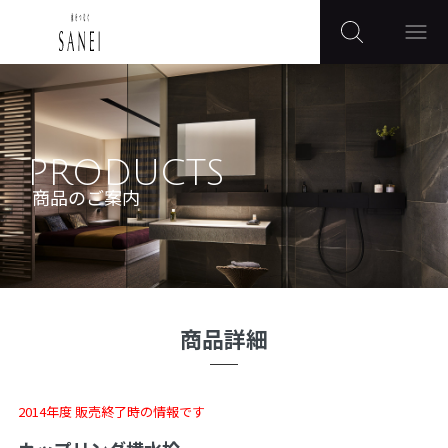
PRODUCTS
商品のご案内
商品詳細
2014年度 販売終了時の情報です