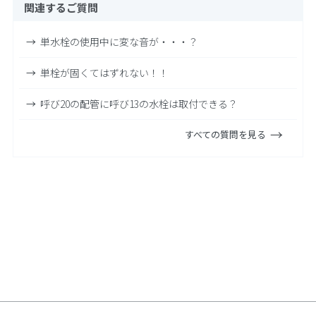
関連するご質問
単水栓の使用中に変な音が・・・？
単栓が固くてはずれない！！
呼び20の配管に呼び13の水栓は取付できる？
すべての質問を見る