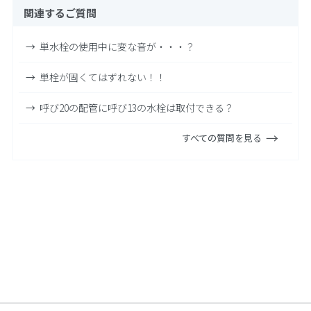
関連するご質問
単水栓の使用中に変な音が・・・？
単栓が固くてはずれない！！
呼び20の配管に呼び13の水栓は取付できる？
すべての質問を見る