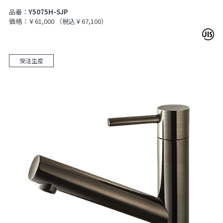
品番：
Y5075H-SJP
価格：￥61,000
（税込￥67,100）
受注生産