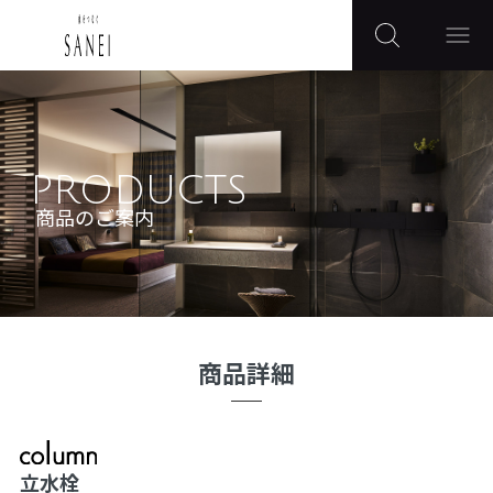
PRODUCTS
商品のご案内
商品詳細
立水栓