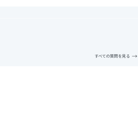
すべての質問を見る