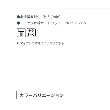
●定流量機能付（約5L/min）
●ミニセラ水栓カートリッジ：PR37-182X-S
アイコンの詳細についてはこちら
カラーバリエーション