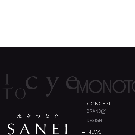
CONCEPT
BRAND
DESIGN
NEWS