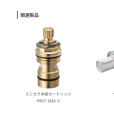
関連製品
ミニセラ水栓カートリッジ
PR37-182X-S