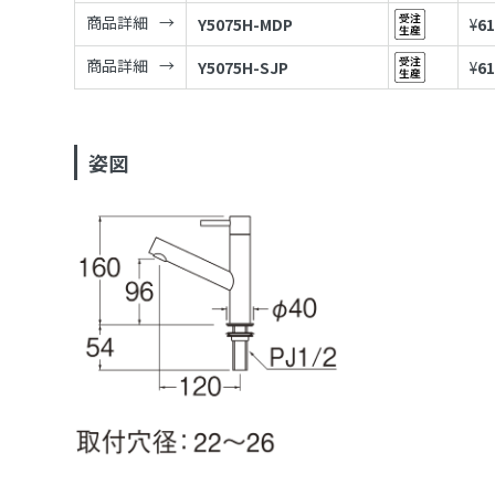
商品詳細
Y5075H-MDP
¥
61
商品詳細
Y5075H-SJP
¥
61
姿図