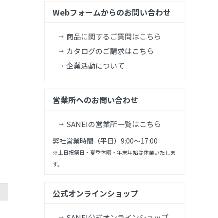
Webフォームからのお問い合わせ
商品に関するご質問はこちら
カタログのご請求はこちら
企業活動について
営業所へのお問い合わせ
SANEIの営業所一覧はこちら
弊社営業時間（平日）9:00～17:00
※土日祝祭日・夏季休暇・年末年始は休業いたしま
す。
公式オンラインショップ
SANEI公式オンラインショップ