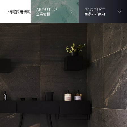
ABOUT US
PRODUCT
IR情報
採用情報
企業情報
商品のご案内