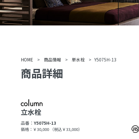
HOME
>
商品情報
>
単水栓
>
Y5075H-13
商品詳細
立水栓
品番：
Y5075H-13
価格：￥30,000
（税込￥33,000）