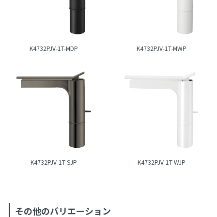
K4732PJV-1T-MDP
K4732PJV-1T-MWP
K4732PJV-1T-SJP
K4732PJV-1T-WJP
その他のバリエーション