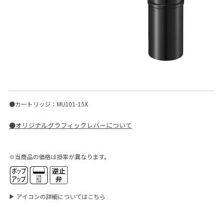
●カートリッジ：MU101-15X
●オリジナルグラフィックレバーについて
※当商品の価格は掛率が異なります。
アイコンの詳細についてはこちら