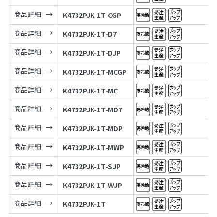
商品詳細
K4732PJK-1T-CGP
商品詳細
K4732PJK-1T-D7
商品詳細
K4732PJK-1T-DJP
商品詳細
K4732PJK-1T-MCGP
商品詳細
K4732PJK-1T-MC
商品詳細
K4732PJK-1T-MD7
商品詳細
K4732PJK-1T-MDP
商品詳細
K4732PJK-1T-MWP
商品詳細
K4732PJK-1T-SJP
商品詳細
K4732PJK-1T-WJP
商品詳細
K4732PJK-1T