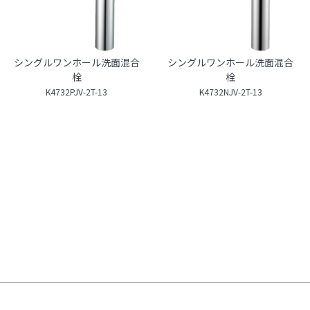
シングルワンホール洗面混合
シングルワンホール洗面混合
栓
栓
K4732PJV-2T-13
K4732NJV-2T-13