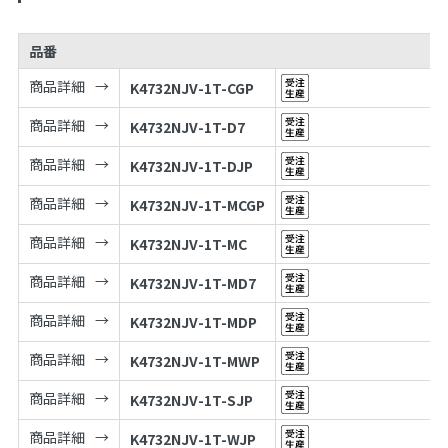
品番
商品詳細
K4732NJV-1T-CGP
商品詳細
K4732NJV-1T-D7
商品詳細
K4732NJV-1T-DJP
商品詳細
K4732NJV-1T-MCGP
商品詳細
K4732NJV-1T-MC
商品詳細
K4732NJV-1T-MD7
商品詳細
K4732NJV-1T-MDP
商品詳細
K4732NJV-1T-MWP
商品詳細
K4732NJV-1T-SJP
商品詳細
K4732NJV-1T-WJP