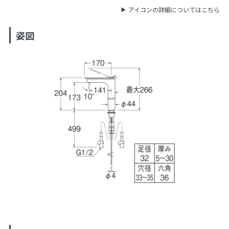
アイコンの詳細についてはこちら
姿図