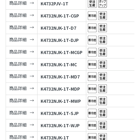
商品詳細
K4732PJV-1T
商品詳細
K4732NJK-1T-CGP
商品詳細
K4732NJK-1T-D7
商品詳細
K4732NJK-1T-DJP
商品詳細
K4732NJK-1T-MCGP
商品詳細
K4732NJK-1T-MC
商品詳細
K4732NJK-1T-MD7
商品詳細
K4732NJK-1T-MDP
商品詳細
K4732NJK-1T-MWP
商品詳細
K4732NJK-1T-SJP
商品詳細
K4732NJK-1T-WJP
商品詳細
K4732NJK-1T