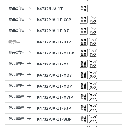
商品詳細
K4732NJV-1T
商品詳細
K4732PJV-1T-CGP
商品詳細
K4732PJV-1T-D7
表示中
K4732PJV-1T-DJP
商品詳細
K4732PJV-1T-MCGP
商品詳細
K4732PJV-1T-MC
商品詳細
K4732PJV-1T-MD7
商品詳細
K4732PJV-1T-MDP
商品詳細
K4732PJV-1T-MWP
商品詳細
K4732PJV-1T-SJP
商品詳細
K4732PJV-1T-WJP