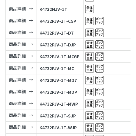
商品詳細
K4732NJV-1T
商品詳細
K4732PJV-1T-CGP
商品詳細
K4732PJV-1T-D7
商品詳細
K4732PJV-1T-DJP
商品詳細
K4732PJV-1T-MCGP
商品詳細
K4732PJV-1T-MC
商品詳細
K4732PJV-1T-MD7
商品詳細
K4732PJV-1T-MDP
商品詳細
K4732PJV-1T-MWP
商品詳細
K4732PJV-1T-SJP
商品詳細
K4732PJV-1T-WJP