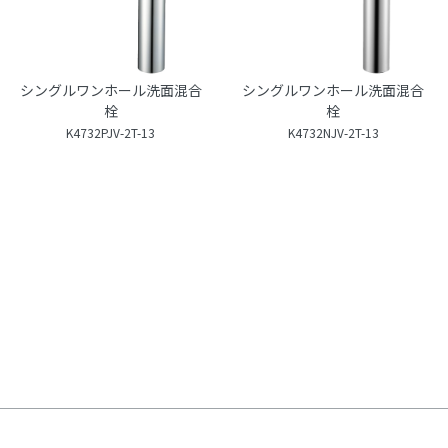
シングルワンホール洗面混合
シングルワンホール洗面混合
栓
栓
K4732PJV-2T-13
K4732NJV-2T-13