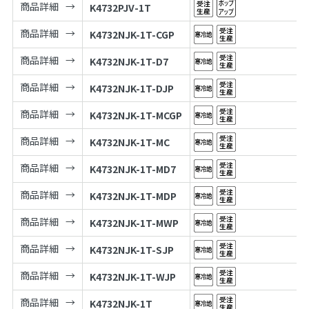
商品詳細
K4732PJV-1T
商品詳細
K4732NJK-1T-CGP
商品詳細
K4732NJK-1T-D7
商品詳細
K4732NJK-1T-DJP
商品詳細
K4732NJK-1T-MCGP
商品詳細
K4732NJK-1T-MC
商品詳細
K4732NJK-1T-MD7
商品詳細
K4732NJK-1T-MDP
商品詳細
K4732NJK-1T-MWP
商品詳細
K4732NJK-1T-SJP
商品詳細
K4732NJK-1T-WJP
商品詳細
K4732NJK-1T