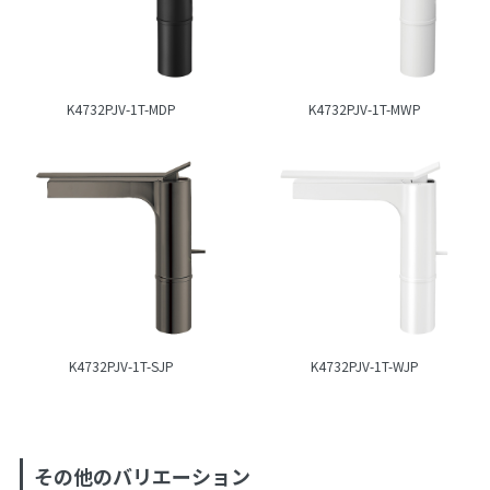
K4732PJV-1T-MDP
K4732PJV-1T-MWP
K4732PJV-1T-SJP
K4732PJV-1T-WJP
その他のバリエーション