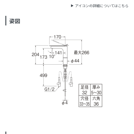
アイコンの詳細についてはこちら
姿図