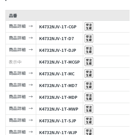
品番
商品詳細
K4732NJV-1T-CGP
商品詳細
K4732NJV-1T-D7
商品詳細
K4732NJV-1T-DJP
表示中
K4732NJV-1T-MCGP
商品詳細
K4732NJV-1T-MC
商品詳細
K4732NJV-1T-MD7
商品詳細
K4732NJV-1T-MDP
商品詳細
K4732NJV-1T-MWP
商品詳細
K4732NJV-1T-SJP
商品詳細
K4732NJV-1T-WJP