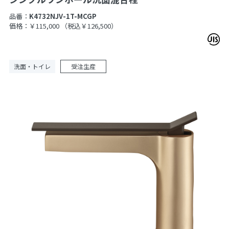
品番：
K4732NJV-1T-MCGP
価格：￥115,000
（税込￥126,500）
洗面・トイレ
受注生産