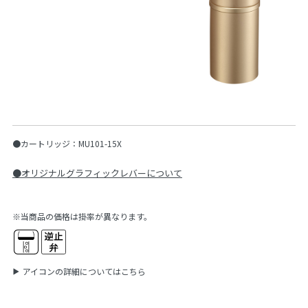
●カートリッジ：MU101-15X
●オリジナルグラフィックレバーについて
※当商品の価格は掛率が異なります。
アイコンの詳細についてはこちら