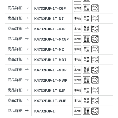
商品詳細
K4732PJK-1T-CGP
商品詳細
K4732PJK-1T-D7
商品詳細
K4732PJK-1T-DJP
商品詳細
K4732PJK-1T-MCGP
商品詳細
K4732PJK-1T-MC
商品詳細
K4732PJK-1T-MD7
商品詳細
K4732PJK-1T-MDP
商品詳細
K4732PJK-1T-MWP
商品詳細
K4732PJK-1T-SJP
商品詳細
K4732PJK-1T-WJP
商品詳細
K4732PJK-1T