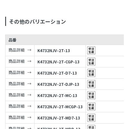
その他のバリエーション
品番
商品詳細
K4732NJV-2T-13
商品詳細
K4732NJV-2T-CGP-13
商品詳細
K4732NJV-2T-D7-13
商品詳細
K4732NJV-2T-DJP-13
商品詳細
K4732NJV-2T-MC-13
商品詳細
K4732NJV-2T-MCGP-13
商品詳細
K4732NJV-2T-MD7-13
商品詳細