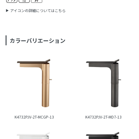
アイコンの詳細についてはこちら
カラーバリエーション
K4732PJV-2T-MCGP-13
K4732PJV-2T-MD7-13