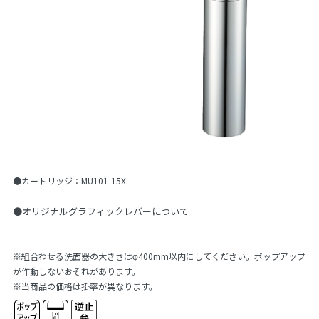
●カートリッジ：MU101-15X
●オリジナルグラフィックレバーについて
※組合わせる洗面器の大きさはφ400mm以内にしてください。ポップアップ
が作動しないおそれがあります。
※当商品の価格は掛率が異なります。