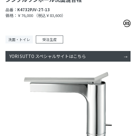
品番：
K4732PJV-2T-13
価格：￥76,000
（税込￥83,600）
洗面・トイレ
受注生産
YORI SUTTO スペシャルサイトはこちら