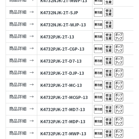
K4732NJK-2T-MWP-13
商品詳細
K4732NJK-2T-SJP
商品詳細
K4732NJK-2T-WJP-13
商品詳細
K4732PJK-2T-13
商品詳細
K4732PJK-2T-CGP-13
商品詳細
K4732PJK-2T-D7-13
商品詳細
K4732PJK-2T-DJP-13
商品詳細
K4732PJK-2T-MC-13
商品詳細
K4732PJK-2T-MCGP-13
商品詳細
K4732PJK-2T-MD7-13
商品詳細
K4732PJK-2T-MDP-13
商品詳細
K4732PJK-2T-MWP-13