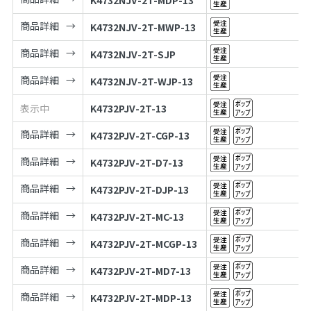
K4732NJV-2T-MDP-13
商品詳細
K4732NJV-2T-MWP-13
商品詳細
K4732NJV-2T-SJP
商品詳細
K4732NJV-2T-WJP-13
表示中
K4732PJV-2T-13
商品詳細
K4732PJV-2T-CGP-13
商品詳細
K4732PJV-2T-D7-13
商品詳細
K4732PJV-2T-DJP-13
商品詳細
K4732PJV-2T-MC-13
商品詳細
K4732PJV-2T-MCGP-13
商品詳細
K4732PJV-2T-MD7-13
商品詳細
K4732PJV-2T-MDP-13