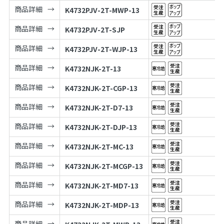
商品詳細
K4732PJV-2T-MWP-13
商品詳細
K4732PJV-2T-SJP
商品詳細
K4732PJV-2T-WJP-13
商品詳細
K4732NJK-2T-13
商品詳細
K4732NJK-2T-CGP-13
商品詳細
K4732NJK-2T-D7-13
商品詳細
K4732NJK-2T-DJP-13
商品詳細
K4732NJK-2T-MC-13
商品詳細
K4732NJK-2T-MCGP-13
商品詳細
K4732NJK-2T-MD7-13
商品詳細
K4732NJK-2T-MDP-13
商品詳細