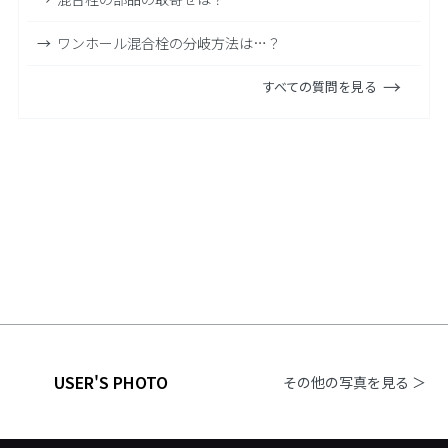
ワンホール混合栓の分岐方法は…？
すべての質問を見る
USER'S PHOTO
その他の写真を見る ＞