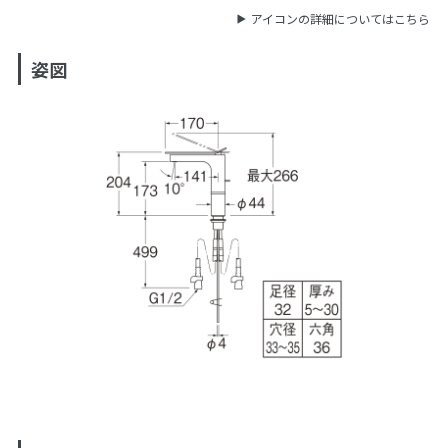
アイコンの詳細についてはこちら
姿図