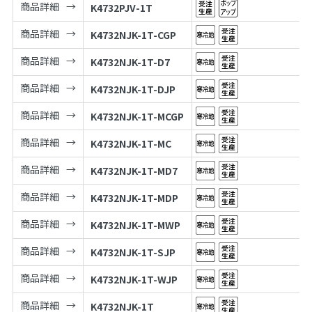
商品詳細
K4732PJV-1T
商品詳細
K4732NJK-1T-CGP
商品詳細
K4732NJK-1T-D7
商品詳細
K4732NJK-1T-DJP
商品詳細
K4732NJK-1T-MCGP
商品詳細
K4732NJK-1T-MC
商品詳細
K4732NJK-1T-MD7
商品詳細
K4732NJK-1T-MDP
商品詳細
K4732NJK-1T-MWP
商品詳細
K4732NJK-1T-SJP
商品詳細
K4732NJK-1T-WJP
商品詳細
K4732NJK-1T