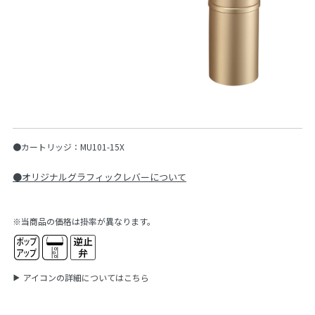
●カートリッジ：MU101-15X
●オリジナルグラフィックレバーについて
※当商品の価格は掛率が異なります。
アイコンの詳細についてはこちら