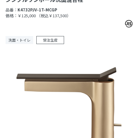
品番：
K4732PJV-1T-MCGP
価格：￥125,000
（税込￥137,500）
洗面・トイレ
受注生産