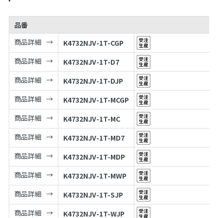
品番
商品詳細
K4732NJV-1T-CGP
商品詳細
K4732NJV-1T-D7
商品詳細
K4732NJV-1T-DJP
商品詳細
K4732NJV-1T-MCGP
商品詳細
K4732NJV-1T-MC
商品詳細
K4732NJV-1T-MD7
商品詳細
K4732NJV-1T-MDP
商品詳細
K4732NJV-1T-MWP
商品詳細
K4732NJV-1T-SJP
商品詳細
K4732NJV-1T-WJP