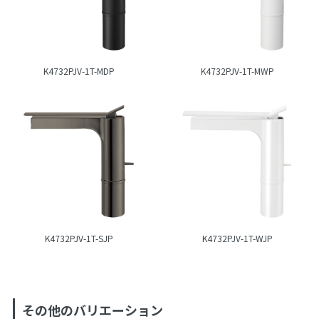
K4732PJV-1T-MDP
K4732PJV-1T-MWP
K4732PJV-1T-SJP
K4732PJV-1T-WJP
その他のバリエーション