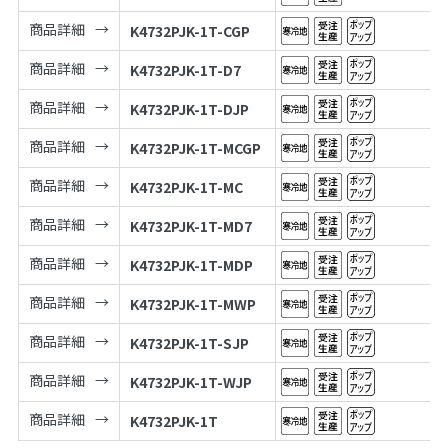
商品詳細
K4732PJK-1T-CGP
商品詳細
K4732PJK-1T-D7
商品詳細
K4732PJK-1T-DJP
商品詳細
K4732PJK-1T-MCGP
商品詳細
K4732PJK-1T-MC
商品詳細
K4732PJK-1T-MD7
商品詳細
K4732PJK-1T-MDP
商品詳細
K4732PJK-1T-MWP
商品詳細
K4732PJK-1T-SJP
商品詳細
K4732PJK-1T-WJP
商品詳細
K4732PJK-1T