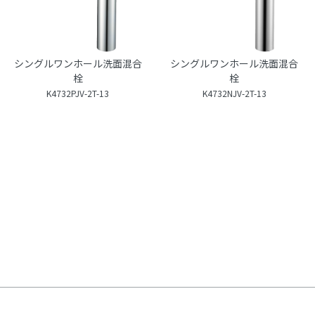
シングルワンホール洗面混合
シングルワンホール洗面混合
栓
栓
K4732PJV-2T-13
K4732NJV-2T-13