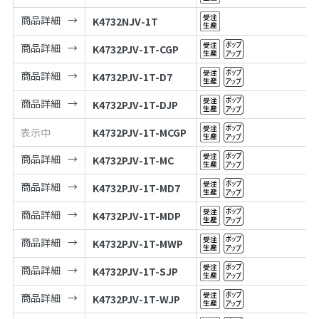
商品詳細
K4732NJV-1T
商品詳細
K4732PJV-1T-CGP
商品詳細
K4732PJV-1T-D7
商品詳細
K4732PJV-1T-DJP
表示中
K4732PJV-1T-MCGP
商品詳細
K4732PJV-1T-MC
商品詳細
K4732PJV-1T-MD7
商品詳細
K4732PJV-1T-MDP
商品詳細
K4732PJV-1T-MWP
商品詳細
K4732PJV-1T-SJP
商品詳細
K4732PJV-1T-WJP