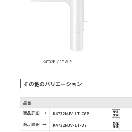
K4732PJV-1T-WJP
その他のバリエーション
品番
商品詳細
K4732NJV-1T-CGP
商品詳細
K4732NJV-1T-D7