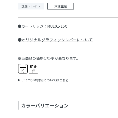
洗面・トイレ
受注生産
●カートリッジ：MU101-15X
●オリジナルグラフィックレバーについて
※当商品の価格は掛率が異なります。
アイコンの詳細についてはこちら
カラーバリエーション