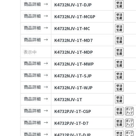
商品詳細
K4732NJV-1T-DJP
商品詳細
K4732NJV-1T-MCGP
商品詳細
K4732NJV-1T-MC
商品詳細
K4732NJV-1T-MD7
表示中
K4732NJV-1T-MDP
商品詳細
K4732NJV-1T-MWP
商品詳細
K4732NJV-1T-SJP
商品詳細
K4732NJV-1T-WJP
商品詳細
K4732NJV-1T
商品詳細
K4732PJV-1T-CGP
商品詳細
K4732PJV-1T-D7
商品詳細
K4732PJV-1T-DJP