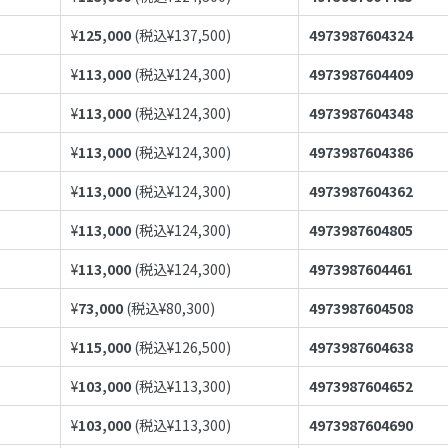
¥
125,000
(税込¥
137,500
)
4973987604324
¥
113,000
(税込¥
124,300
)
4973987604409
¥
113,000
(税込¥
124,300
)
4973987604348
¥
113,000
(税込¥
124,300
)
4973987604386
¥
113,000
(税込¥
124,300
)
4973987604362
¥
113,000
(税込¥
124,300
)
4973987604805
¥
113,000
(税込¥
124,300
)
4973987604461
¥
73,000
(税込¥
80,300
)
4973987604508
¥
115,000
(税込¥
126,500
)
4973987604638
¥
103,000
(税込¥
113,300
)
4973987604652
¥
103,000
(税込¥
113,300
)
4973987604690