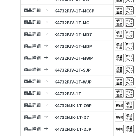
商品詳細
K4732PJV-1T-MCGP
商品詳細
K4732PJV-1T-MC
商品詳細
K4732PJV-1T-MD7
商品詳細
K4732PJV-1T-MDP
商品詳細
K4732PJV-1T-MWP
商品詳細
K4732PJV-1T-SJP
商品詳細
K4732PJV-1T-WJP
商品詳細
K4732PJV-1T
商品詳細
K4732NJK-1T-CGP
商品詳細
K4732NJK-1T-D7
商品詳細
K4732NJK-1T-DJP