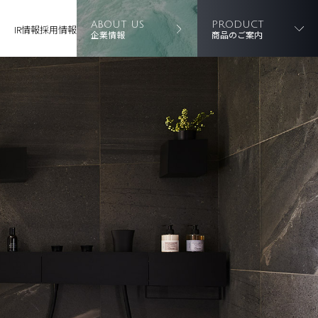
ABOUT US
PRODUCT
IR情報
採用情報
企業情報
商品のご案内