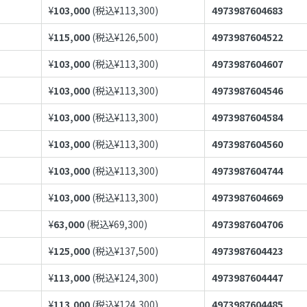
¥
103,000
(税込¥
113,300
)
4973987604683
¥
115,000
(税込¥
126,500
)
4973987604522
¥
103,000
(税込¥
113,300
)
4973987604607
¥
103,000
(税込¥
113,300
)
4973987604546
¥
103,000
(税込¥
113,300
)
4973987604584
¥
103,000
(税込¥
113,300
)
4973987604560
¥
103,000
(税込¥
113,300
)
4973987604744
¥
103,000
(税込¥
113,300
)
4973987604669
¥
63,000
(税込¥
69,300
)
4973987604706
¥
125,000
(税込¥
137,500
)
4973987604423
¥
113,000
(税込¥
124,300
)
4973987604447
¥
113,000
(税込¥
124,300
)
4973987604485