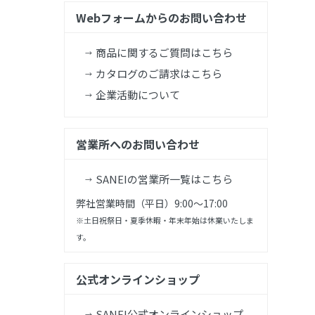
Webフォームからのお問い合わせ
商品に関するご質問はこちら
カタログのご請求はこちら
企業活動について
営業所へのお問い合わせ
SANEIの営業所一覧はこちら
弊社営業時間（平日）9:00～17:00
※土日祝祭日・夏季休暇・年末年始は休業いたしま
す。
公式オンラインショップ
SANEI公式オンラインショップ