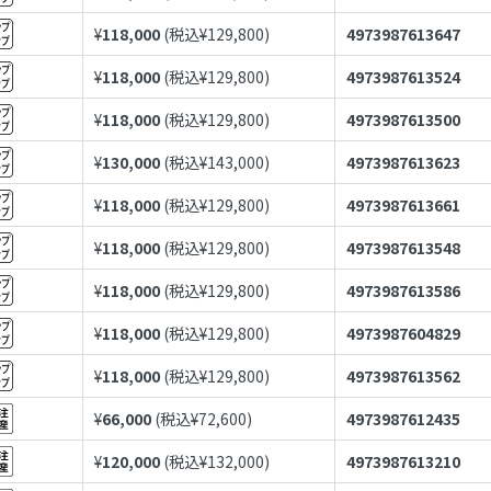
¥
118,000
(税込¥
129,800
)
4973987613647
¥
118,000
(税込¥
129,800
)
4973987613524
¥
118,000
(税込¥
129,800
)
4973987613500
¥
130,000
(税込¥
143,000
)
4973987613623
¥
118,000
(税込¥
129,800
)
4973987613661
¥
118,000
(税込¥
129,800
)
4973987613548
¥
118,000
(税込¥
129,800
)
4973987613586
¥
118,000
(税込¥
129,800
)
4973987604829
¥
118,000
(税込¥
129,800
)
4973987613562
¥
66,000
(税込¥
72,600
)
4973987612435
¥
120,000
(税込¥
132,000
)
4973987613210