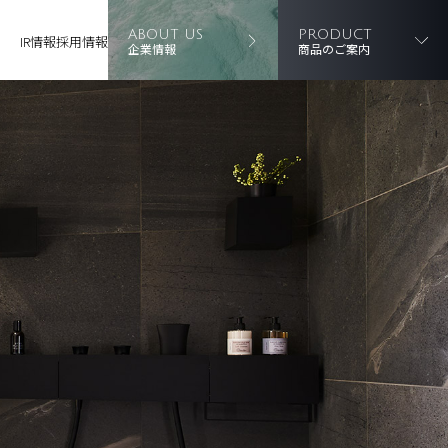
ABOUT US
PRODUCT
IR情報
採用情報
企業情報
商品のご案内