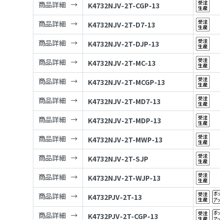
商品詳細
K4732NJV-2T-CGP-13
商品詳細
K4732NJV-2T-D7-13
商品詳細
K4732NJV-2T-DJP-13
商品詳細
K4732NJV-2T-MC-13
商品詳細
K4732NJV-2T-MCGP-13
商品詳細
K4732NJV-2T-MD7-13
商品詳細
K4732NJV-2T-MDP-13
商品詳細
K4732NJV-2T-MWP-13
商品詳細
K4732NJV-2T-SJP
商品詳細
K4732NJV-2T-WJP-13
商品詳細
K4732PJV-2T-13
商品詳細
K4732PJV-2T-CGP-13