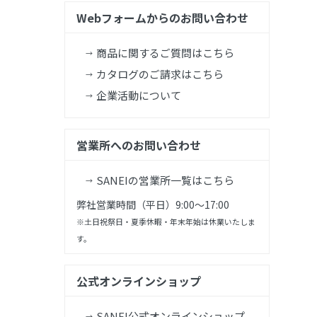
Webフォームからのお問い合わせ
商品に関するご質問はこちら
カタログのご請求はこちら
企業活動について
営業所へのお問い合わせ
SANEIの営業所一覧はこちら
弊社営業時間（平日）9:00～17:00
※土日祝祭日・夏季休暇・年末年始は休業いたしま
す。
公式オンラインショップ
SANEI公式オンラインショップ