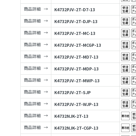
商品詳細
K4732PJV-2T-D7-13
商品詳細
K4732PJV-2T-DJP-13
商品詳細
K4732PJV-2T-MC-13
商品詳細
K4732PJV-2T-MCGP-13
商品詳細
K4732PJV-2T-MD7-13
商品詳細
K4732PJV-2T-MDP-13
商品詳細
K4732PJV-2T-MWP-13
商品詳細
K4732PJV-2T-SJP
商品詳細
K4732PJV-2T-WJP-13
商品詳細
K4732NJK-2T-13
商品詳細
K4732NJK-2T-CGP-13