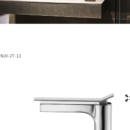
2NJV-2T-13