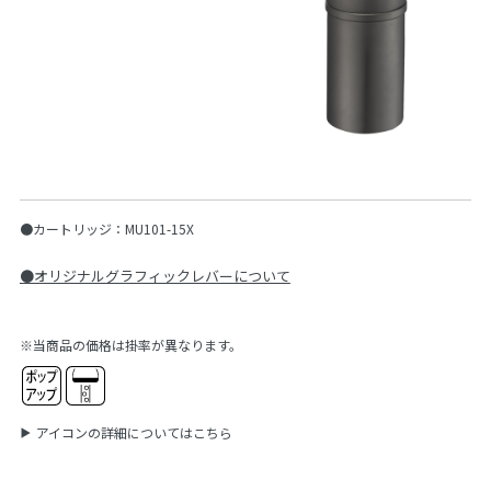
●カートリッジ：MU101-15X
●オリジナルグラフィックレバーについて
※当商品の価格は掛率が異なります。
アイコンの詳細についてはこちら