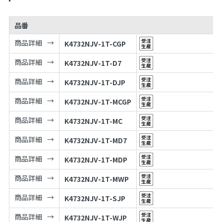
品番
商品詳細
K4732NJV-1T-CGP
商品詳細
K4732NJV-1T-D7
商品詳細
K4732NJV-1T-DJP
商品詳細
K4732NJV-1T-MCGP
商品詳細
K4732NJV-1T-MC
商品詳細
K4732NJV-1T-MD7
商品詳細
K4732NJV-1T-MDP
商品詳細
K4732NJV-1T-MWP
商品詳細
K4732NJV-1T-SJP
商品詳細
K4732NJV-1T-WJP