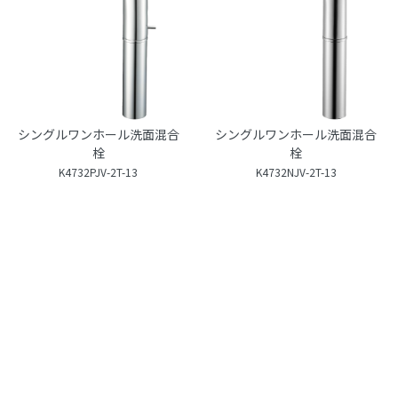
シングルワンホール洗面混合
シングルワンホール洗面混合
栓
栓
K4732PJV-2T-13
K4732NJV-2T-13