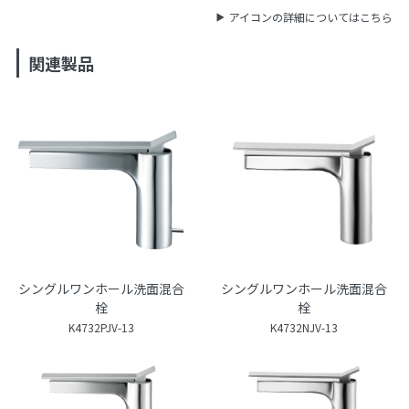
アイコンの詳細についてはこちら
関連製品
シングルワンホール洗面混合
シングルワンホール洗面混合
栓
栓
K4732PJV-13
K4732NJV-13