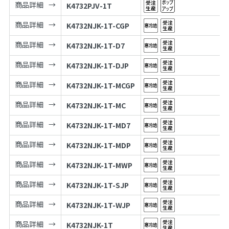
商品詳細
K4732PJV-1T
商品詳細
K4732NJK-1T-CGP
商品詳細
K4732NJK-1T-D7
商品詳細
K4732NJK-1T-DJP
商品詳細
K4732NJK-1T-MCGP
商品詳細
K4732NJK-1T-MC
商品詳細
K4732NJK-1T-MD7
商品詳細
K4732NJK-1T-MDP
商品詳細
K4732NJK-1T-MWP
商品詳細
K4732NJK-1T-SJP
商品詳細
K4732NJK-1T-WJP
商品詳細
K4732NJK-1T