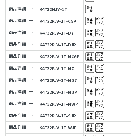
商品詳細
K4732NJV-1T
商品詳細
K4732PJV-1T-CGP
商品詳細
K4732PJV-1T-D7
商品詳細
K4732PJV-1T-DJP
商品詳細
K4732PJV-1T-MCGP
商品詳細
K4732PJV-1T-MC
商品詳細
K4732PJV-1T-MD7
商品詳細
K4732PJV-1T-MDP
商品詳細
K4732PJV-1T-MWP
商品詳細
K4732PJV-1T-SJP
商品詳細
K4732PJV-1T-WJP