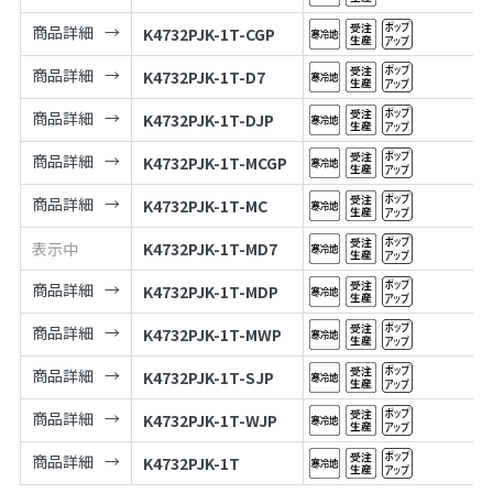
商品詳細
K4732PJK-1T-CGP
商品詳細
K4732PJK-1T-D7
商品詳細
K4732PJK-1T-DJP
商品詳細
K4732PJK-1T-MCGP
商品詳細
K4732PJK-1T-MC
表示中
K4732PJK-1T-MD7
商品詳細
K4732PJK-1T-MDP
商品詳細
K4732PJK-1T-MWP
商品詳細
K4732PJK-1T-SJP
商品詳細
K4732PJK-1T-WJP
商品詳細
K4732PJK-1T