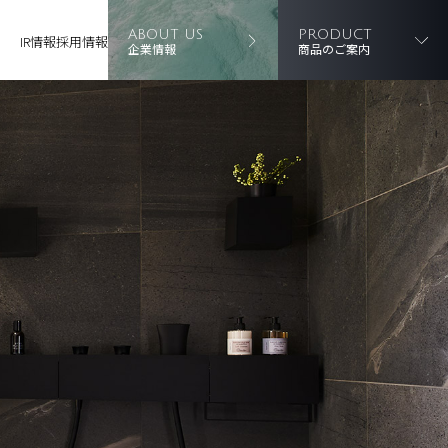
ABOUT US
PRODUCT
IR情報
採用情報
企業情報
商品のご案内