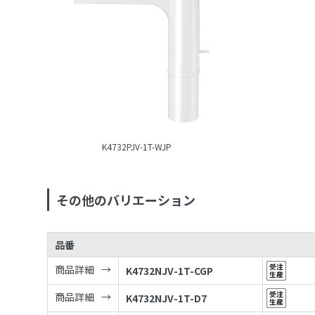
K4732PJV-1T-WJP
その他のバリエーション
品番
商品詳細
K4732NJV-1T-CGP
商品詳細
K4732NJV-1T-D7