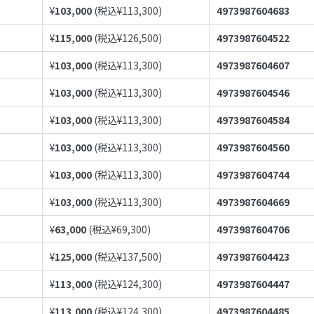
¥
103,000
(税込¥
113,300
)
4973987604683
¥
115,000
(税込¥
126,500
)
4973987604522
¥
103,000
(税込¥
113,300
)
4973987604607
¥
103,000
(税込¥
113,300
)
4973987604546
¥
103,000
(税込¥
113,300
)
4973987604584
¥
103,000
(税込¥
113,300
)
4973987604560
¥
103,000
(税込¥
113,300
)
4973987604744
¥
103,000
(税込¥
113,300
)
4973987604669
¥
63,000
(税込¥
69,300
)
4973987604706
¥
125,000
(税込¥
137,500
)
4973987604423
¥
113,000
(税込¥
124,300
)
4973987604447
¥
113,000
(税込¥
124,300
)
4973987604485