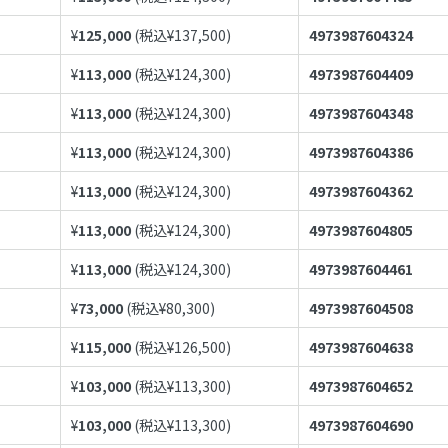
¥
125,000
(税込¥
137,500
)
4973987604324
¥
113,000
(税込¥
124,300
)
4973987604409
¥
113,000
(税込¥
124,300
)
4973987604348
¥
113,000
(税込¥
124,300
)
4973987604386
¥
113,000
(税込¥
124,300
)
4973987604362
¥
113,000
(税込¥
124,300
)
4973987604805
¥
113,000
(税込¥
124,300
)
4973987604461
¥
73,000
(税込¥
80,300
)
4973987604508
¥
115,000
(税込¥
126,500
)
4973987604638
¥
103,000
(税込¥
113,300
)
4973987604652
¥
103,000
(税込¥
113,300
)
4973987604690