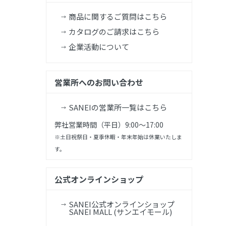
商品に関するご質問はこちら
カタログのご請求はこちら
企業活動について
営業所へのお問い合わせ
SANEIの営業所一覧はこちら
弊社営業時間（平日）9:00～17:00
※土日祝祭日・夏季休暇・年末年始は休業いたしま
す。
公式オンラインショップ
SANEI公式オンラインショップ
SANEI MALL (サンエイモール)