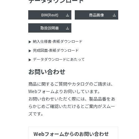
データダウンロード
BIM(Revit)
商品画像
取扱説明書
納入仕様書-表紙ダウンロード
完成図面-表紙ダウンロード
データダウンロードにあたって
お問い合わせ
商品に関するご質問やカタログのご請求は、
Webフォームよりお伺いしています。
お問い合わせいただく際には、製品品番をあ
らかじめご確認いただけるとご案内がスムー
ズです。
Webフォームからのお問い合わせ