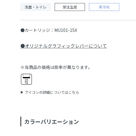
洗面・トイレ
受注生産
寒冷地
●カートリッジ：MU101-15X
●オリジナルグラフィックレバーについて
※当商品の価格は掛率が異なります。
アイコンの詳細についてはこちら
カラーバリエーション