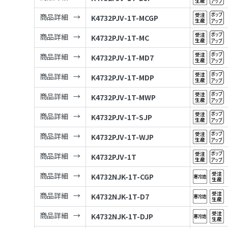
商品詳細
K4732PJV-1T-MCGP
商品詳細
K4732PJV-1T-MC
商品詳細
K4732PJV-1T-MD7
商品詳細
K4732PJV-1T-MDP
商品詳細
K4732PJV-1T-MWP
商品詳細
K4732PJV-1T-SJP
商品詳細
K4732PJV-1T-WJP
商品詳細
K4732PJV-1T
商品詳細
K4732NJK-1T-CGP
商品詳細
K4732NJK-1T-D7
商品詳細
K4732NJK-1T-DJP