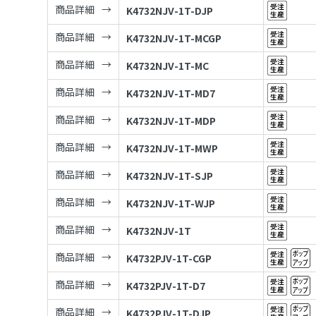
商品詳細
K4732NJV-1T-DJP
商品詳細
K4732NJV-1T-MCGP
商品詳細
K4732NJV-1T-MC
商品詳細
K4732NJV-1T-MD7
商品詳細
K4732NJV-1T-MDP
商品詳細
K4732NJV-1T-MWP
商品詳細
K4732NJV-1T-SJP
商品詳細
K4732NJV-1T-WJP
商品詳細
K4732NJV-1T
商品詳細
K4732PJV-1T-CGP
商品詳細
K4732PJV-1T-D7
商品詳細
K4732PJV-1T-DJP