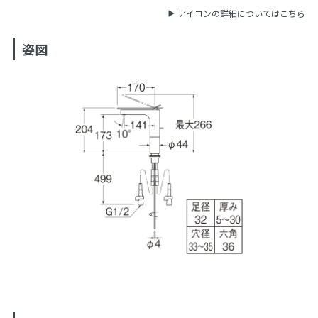
アイコンの詳細についてはこちら
姿図