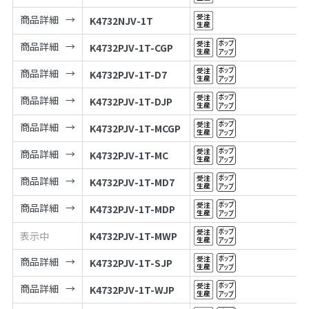
商品詳細
K4732NJV-1T
商品詳細
K4732PJV-1T-CGP
商品詳細
K4732PJV-1T-D7
商品詳細
K4732PJV-1T-DJP
商品詳細
K4732PJV-1T-MCGP
商品詳細
K4732PJV-1T-MC
商品詳細
K4732PJV-1T-MD7
商品詳細
K4732PJV-1T-MDP
表示中
K4732PJV-1T-MWP
商品詳細
K4732PJV-1T-SJP
商品詳細
K4732PJV-1T-WJP