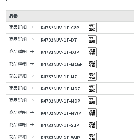
品番
商品詳細
K4732NJV-1T-CGP
商品詳細
K4732NJV-1T-D7
商品詳細
K4732NJV-1T-DJP
商品詳細
K4732NJV-1T-MCGP
商品詳細
K4732NJV-1T-MC
商品詳細
K4732NJV-1T-MD7
商品詳細
K4732NJV-1T-MDP
商品詳細
K4732NJV-1T-MWP
商品詳細
K4732NJV-1T-SJP
商品詳細
K4732NJV-1T-WJP