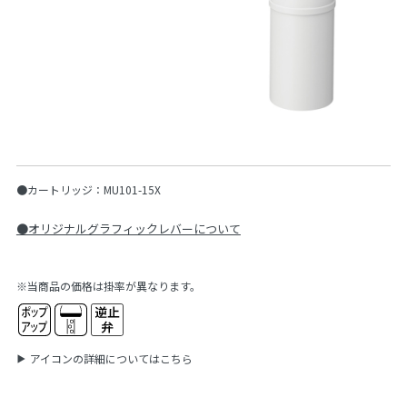
●カートリッジ：MU101-15X
●オリジナルグラフィックレバーについて
※当商品の価格は掛率が異なります。
アイコンの詳細についてはこちら