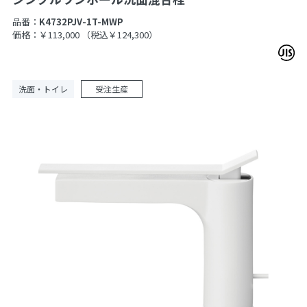
品番：
K4732PJV-1T-MWP
価格：￥113,000
（税込￥124,300）
洗面・トイレ
受注生産