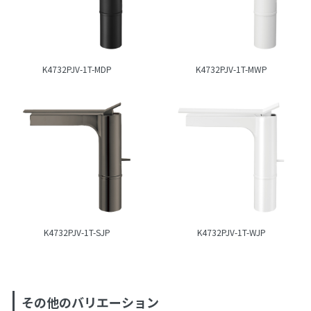
K4732PJV-1T-MDP
K4732PJV-1T-MWP
K4732PJV-1T-SJP
K4732PJV-1T-WJP
その他のバリエーション