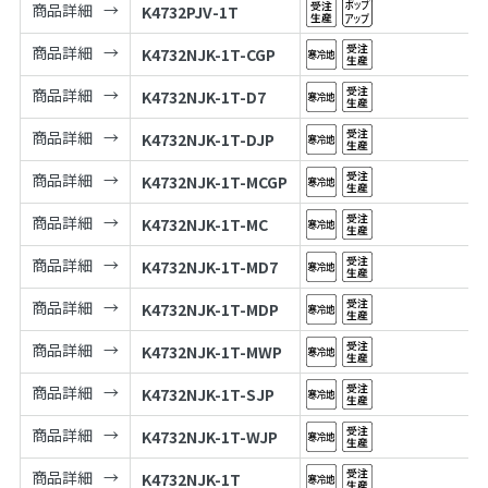
商品詳細
K4732PJV-1T
商品詳細
K4732NJK-1T-CGP
商品詳細
K4732NJK-1T-D7
商品詳細
K4732NJK-1T-DJP
商品詳細
K4732NJK-1T-MCGP
商品詳細
K4732NJK-1T-MC
商品詳細
K4732NJK-1T-MD7
商品詳細
K4732NJK-1T-MDP
商品詳細
K4732NJK-1T-MWP
商品詳細
K4732NJK-1T-SJP
商品詳細
K4732NJK-1T-WJP
商品詳細
K4732NJK-1T