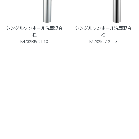
シングルワンホール洗面混合
シングルワンホール洗面混合
栓
栓
K4732PJV-2T-13
K4732NJV-2T-13