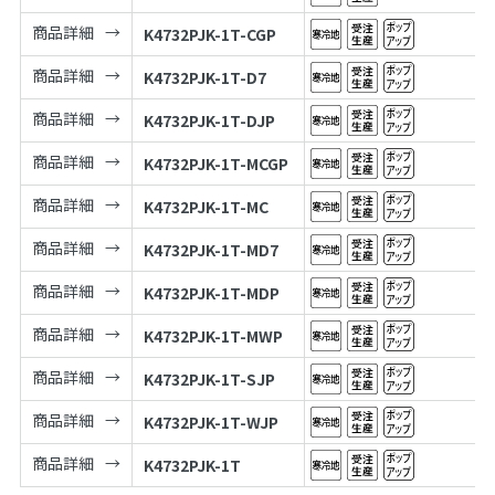
商品詳細
K4732PJK-1T-CGP
商品詳細
K4732PJK-1T-D7
商品詳細
K4732PJK-1T-DJP
商品詳細
K4732PJK-1T-MCGP
商品詳細
K4732PJK-1T-MC
商品詳細
K4732PJK-1T-MD7
商品詳細
K4732PJK-1T-MDP
商品詳細
K4732PJK-1T-MWP
商品詳細
K4732PJK-1T-SJP
商品詳細
K4732PJK-1T-WJP
商品詳細
K4732PJK-1T