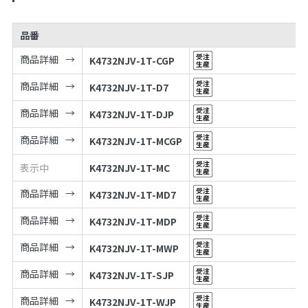
品番
商品詳細
K4732NJV-1T-CGP
商品詳細
K4732NJV-1T-D7
商品詳細
K4732NJV-1T-DJP
商品詳細
K4732NJV-1T-MCGP
表示中
K4732NJV-1T-MC
商品詳細
K4732NJV-1T-MD7
商品詳細
K4732NJV-1T-MDP
商品詳細
K4732NJV-1T-MWP
商品詳細
K4732NJV-1T-SJP
商品詳細
K4732NJV-1T-WJP