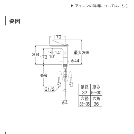
アイコンの詳細についてはこちら
姿図