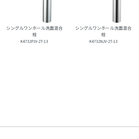
シングルワンホール洗面混合
シングルワンホール洗面混合
栓
栓
K4732PJV-2T-13
K4732NJV-2T-13