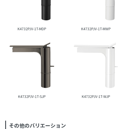
K4732PJV-1T-MDP
K4732PJV-1T-MWP
K4732PJV-1T-SJP
K4732PJV-1T-WJP
その他のバリエーション