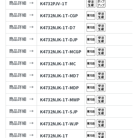
商品詳細
K4732PJV-1T
商品詳細
K4732NJK-1T-CGP
商品詳細
K4732NJK-1T-D7
商品詳細
K4732NJK-1T-DJP
商品詳細
K4732NJK-1T-MCGP
商品詳細
K4732NJK-1T-MC
商品詳細
K4732NJK-1T-MD7
商品詳細
K4732NJK-1T-MDP
商品詳細
K4732NJK-1T-MWP
商品詳細
K4732NJK-1T-SJP
商品詳細
K4732NJK-1T-WJP
商品詳細
K4732NJK-1T