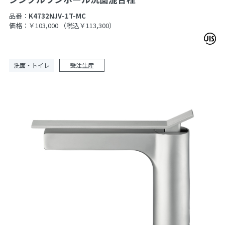
品番：
K4732NJV-1T-MC
価格：￥103,000
（税込￥113,300）
洗面・トイレ
受注生産