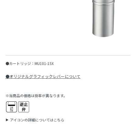
●カートリッジ：MU101-15X
●オリジナルグラフィックレバーについて
※当商品の価格は掛率が異なります。
アイコンの詳細についてはこちら