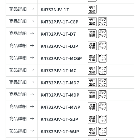
商品詳細
K4732NJV-1T
商品詳細
K4732PJV-1T-CGP
商品詳細
K4732PJV-1T-D7
商品詳細
K4732PJV-1T-DJP
商品詳細
K4732PJV-1T-MCGP
商品詳細
K4732PJV-1T-MC
商品詳細
K4732PJV-1T-MD7
商品詳細
K4732PJV-1T-MDP
商品詳細
K4732PJV-1T-MWP
商品詳細
K4732PJV-1T-SJP
商品詳細
K4732PJV-1T-WJP