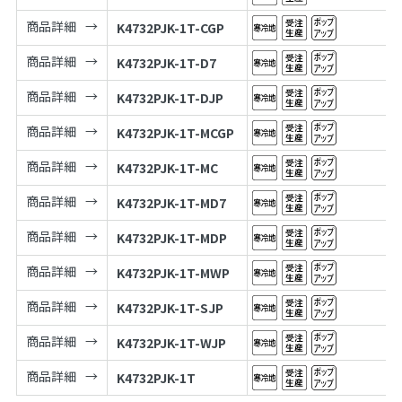
商品詳細
K4732PJK-1T-CGP
商品詳細
K4732PJK-1T-D7
商品詳細
K4732PJK-1T-DJP
商品詳細
K4732PJK-1T-MCGP
商品詳細
K4732PJK-1T-MC
商品詳細
K4732PJK-1T-MD7
商品詳細
K4732PJK-1T-MDP
商品詳細
K4732PJK-1T-MWP
商品詳細
K4732PJK-1T-SJP
商品詳細
K4732PJK-1T-WJP
商品詳細
K4732PJK-1T