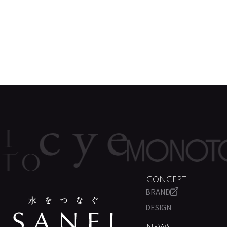
CONCEPT
BRAND
DESIGN