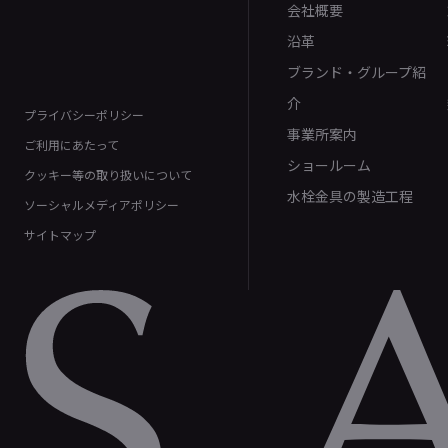
会社概要
沿革
ブランド・グループ紹
介
プライバシーポリシー
事業所案内
ご利用にあたって
ショールーム
クッキー等の取り扱いについて
水栓金具の製造工程
ソーシャルメディアポリシー
サイトマップ