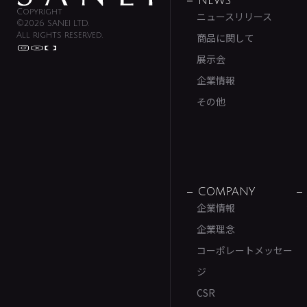
NEWS
Copyright
ニュースリリース
©2026 SANEI LTD.
All rights reserved.
商品に関して
展示会
企業情報
その他
COMPANY
企業情報
企業理念
コーポレートメッセー
ジ
CSR