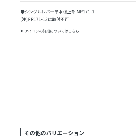
●シングルレバー単水栓上部 MR171-1
[注]PR171-13は取付不可
アイコンの詳細についてはこちら
その他のバリエーション