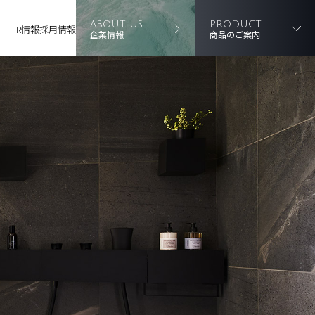
ABOUT US
PRODUCT
IR情報
採用情報
企業情報
商品のご案内