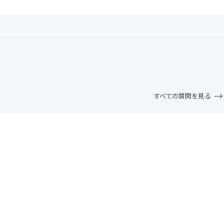
すべての質問を見る