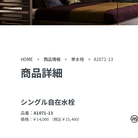
HOME
>
商品情報
>
単水栓
>
A1071-13
商品詳細
シングル自在水栓
品番：
A1071-13
価格：￥14,000
（税込￥15,400）