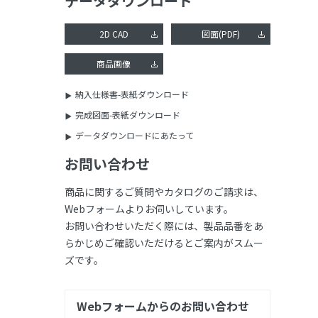
データダウンロード
2D CAD
図面(PDF)
商品画像
納入仕様書-表紙ダウンロード
完成図面-表紙ダウンロード
データダウンロードにあたって
お問い合わせ
商品に関するご質問やカタログのご請求は、
Webフォームよりお伺いしています。
お問い合わせいただく際には、製品品番をあ
らかじめご確認いただけるとご案内がスムー
ズです。
Webフォームからのお問い合わせ