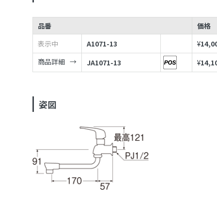
品番
価格
表示中
A1071-13
¥
14,0
商品詳細
JA1071-13
¥
14,1
姿図