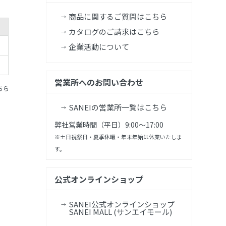
商品に関するご質問はこちら
カタログのご請求はこちら
企業活動について
営業所へのお問い合わせ
ちら
SANEIの営業所一覧はこちら
弊社営業時間（平日）9:00～17:00
※土日祝祭日・夏季休暇・年末年始は休業いたしま
す。
公式オンラインショップ
SANEI公式オンラインショップ
SANEI MALL (サンエイモール)