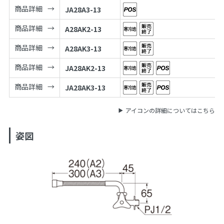
商品詳細
JA28A3-13
商品詳細
A28AK2-13
商品詳細
A28AK3-13
商品詳細
JA28AK2-13
商品詳細
JA28AK3-13
アイコンの詳細についてはこちら
姿図