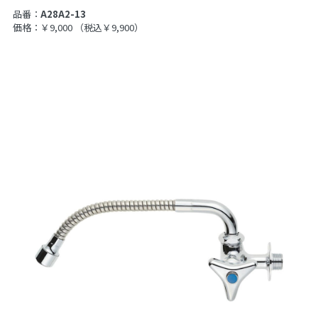
品番：
A28A2-13
価格：￥9,000
（税込￥9,900）