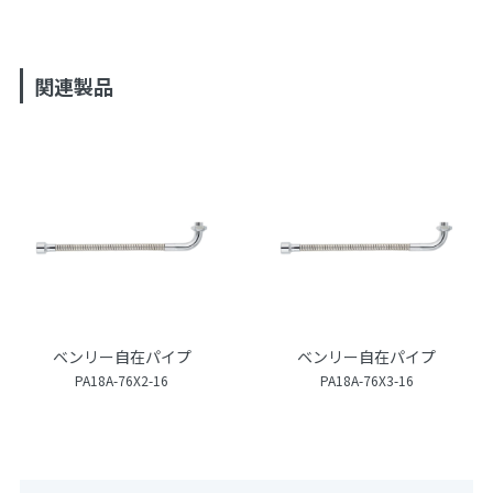
関連製品
ベンリー自在パイプ
ベンリー自在パイプ
PA18A-76X2-16
PA18A-76X3-16