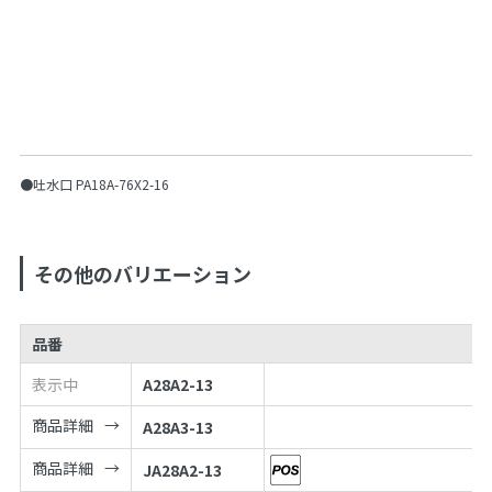
●吐水口 PA18A-76X2-16
その他のバリエーション
品番
表示中
A28A2-13
商品詳細
A28A3-13
商品詳細
JA28A2-13