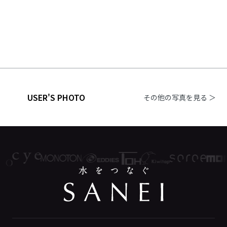
USER'S PHOTO
その他の写真を見る ＞