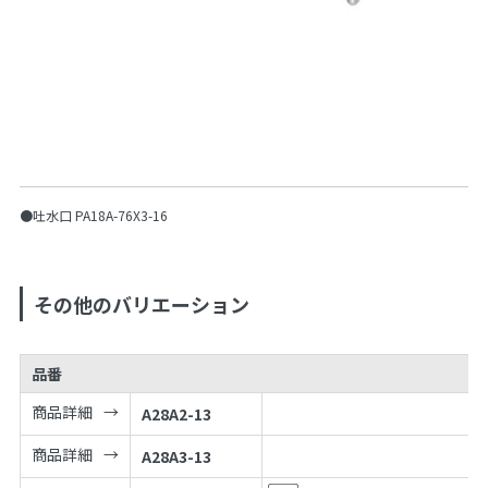
●吐水口 PA18A-76X3-16
その他のバリエーション
品番
商品詳細
A28A2-13
商品詳細
A28A3-13