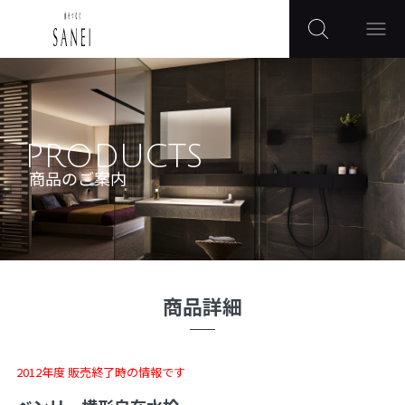
PRODUCTS
商品のご案内
商品詳細
2012年度 販売終了時の情報です