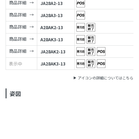
商品詳細
JA28A2-13
商品詳細
JA28A3-13
商品詳細
A28AK2-13
商品詳細
A28AK3-13
商品詳細
JA28AK2-13
表示中
JA28AK3-13
アイコンの詳細についてはこちら
姿図