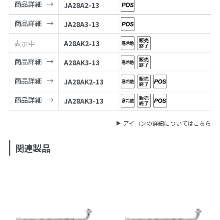
商品詳細
JA28A2-13
商品詳細
JA28A3-13
表示中
A28AK2-13
商品詳細
A28AK3-13
商品詳細
JA28AK2-13
商品詳細
JA28AK3-13
アイコンの詳細についてはこちら
関連製品