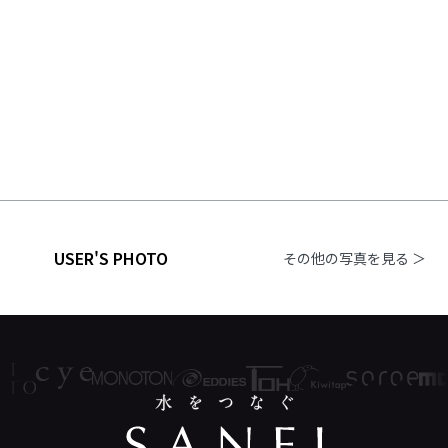
USER'S PHOTO
その他の写真を見る ＞