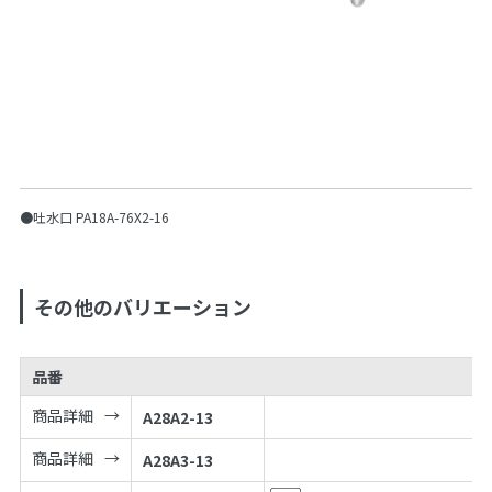
●吐水口 PA18A-76X2-16
その他のバリエーション
品番
商品詳細
A28A2-13
商品詳細
A28A3-13