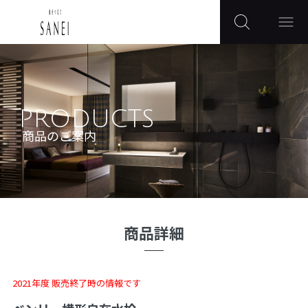
PRODUCTS
商品のご案内
商品詳細
2021年度 販売終了時の情報です