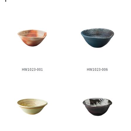
HW1023-001
HW1023-006