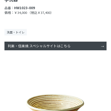
品番：
HW1023-009
価格：￥34,000
（税込￥37,400）
洗面・トイレ
利楽・信楽焼 スペシャルサイトはこちら