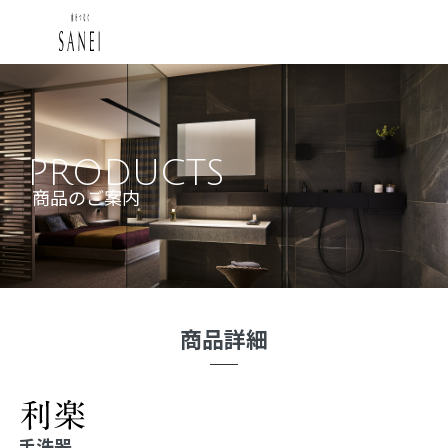
PRODUCTS
商品のご案内
商品詳細
手洗器