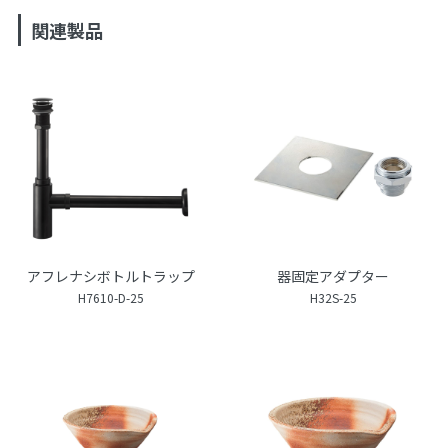
関連製品
アフレナシボトルトラップ
器固定アダプター
H7610-D-25
H32S-25