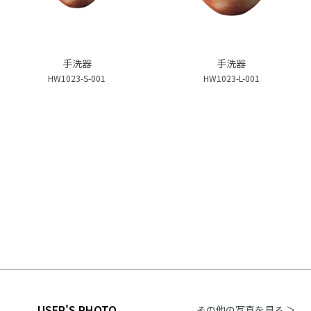
手洗器
手洗器
HW1023-S-001
HW1023-L-001
USER'S PHOTO
その他の写真を見る ＞