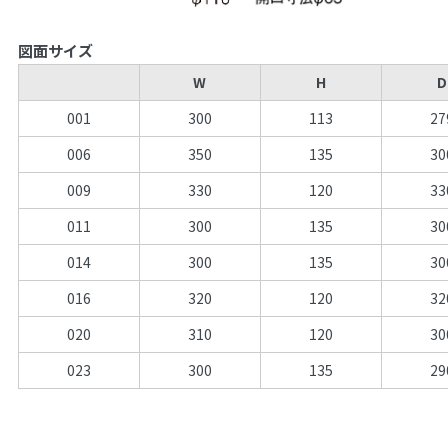
図面サイズ
W
H
D
001
300
113
27
006
350
135
30
009
330
120
33
011
300
135
30
014
300
135
30
016
320
120
32
020
310
120
30
023
300
135
29