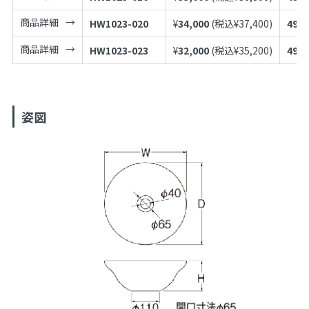
商品詳細
HW1023-020
¥
34,000
(税込¥
37,400
)
4973
商品詳細
HW1023-023
¥
32,000
(税込¥
35,200
)
4973
姿図