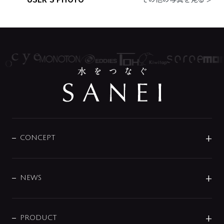
CONCEPT
BRAND
DESIGN
NEWS
ニュースリリース
商品に関して
PRODUCT