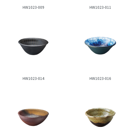
HW1023-009
HW1023-011
HW1023-014
HW1023-016