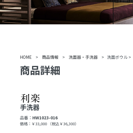
HOME
>
商品情報
>
洗面器・手洗器
>
洗面ボウル
>
商品詳細
手洗器
品番：
HW1023-016
価格：￥33,000
（税込￥36,300）