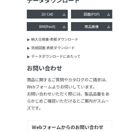
データダウンロード
2D CAD
図面(PDF)
BIM(Revit)
商品画像
納入仕様書-表紙ダウンロード
完成図面-表紙ダウンロード
データダウンロードにあたって
お問い合わせ
商品に関するご質問やカタログのご請求は、
Webフォームよりお伺いしています。
お問い合わせいただく際には、製品品番をあ
らかじめご確認いただけるとご案内がスムー
ズです。
Webフォームからのお問い合わせ