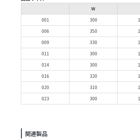
W
001
300
006
350
009
330
011
300
014
300
016
320
020
310
023
300
関連製品