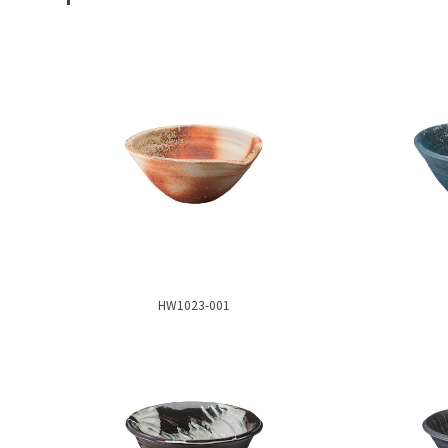
HW1023-001