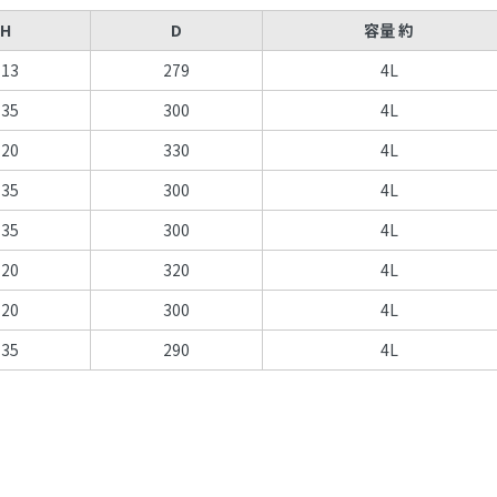
H
D
容量 約
113
279
4L
135
300
4L
120
330
4L
135
300
4L
135
300
4L
120
320
4L
120
300
4L
135
290
4L