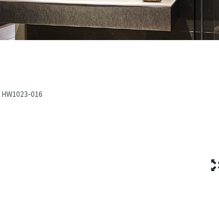
HW1023-016