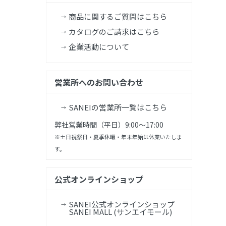
商品に関するご質問はこちら
カタログのご請求はこちら
企業活動について
営業所へのお問い合わせ
SANEIの営業所一覧はこちら
弊社営業時間（平日）9:00～17:00
※土日祝祭日・夏季休暇・年末年始は休業いたしま
す。
公式オンラインショップ
SANEI公式オンラインショップ
SANEI MALL (サンエイモール)