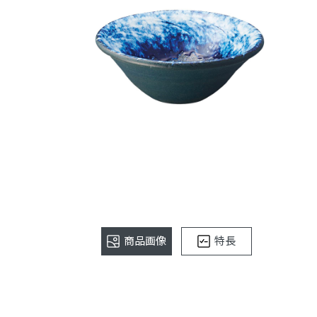
商品画像
特長