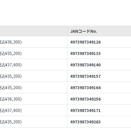
JANコードNo.
税込¥
36,300
)
4973987349126
税込¥
35,200
)
4973987349133
税込¥
37,400
)
4973987349140
税込¥
35,200
)
4973987349157
税込¥
35,200
)
4973987349164
税込¥
36,300
)
4973987349256
税込¥
37,400
)
4973987349171
税込¥
35,200
)
4973987349263