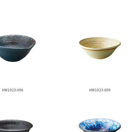
HW1023-006
HW1023-009