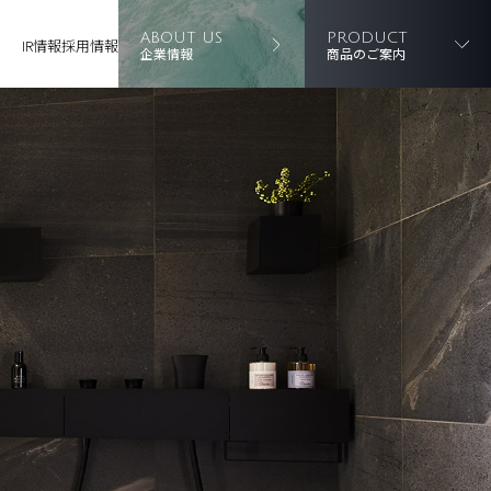
ABOUT US
PRODUCT
IR情報
採用情報
企業情報
商品のご案内