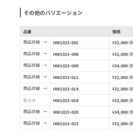
その他のバリエーション
品番
価格
商品詳細
HW1023-001
¥
33,000
(
商品詳細
HW1023-006
¥
32,000
(
商品詳細
HW1023-009
¥
34,000
(
商品詳細
HW1023-011
¥
32,000
(
商品詳細
HW1023-014
¥
32,000
(
表示中
HW1023-016
¥
33,000
(
商品詳細
HW1023-020
¥
34,000
(
商品詳細
HW1023-023
¥
32,000
(