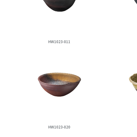
HW1023-011
HW1023-020