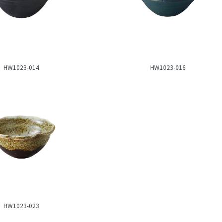
HW1023-014
HW1023-016
HW1023-023