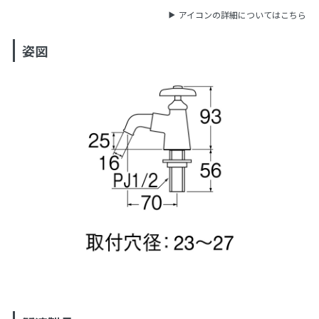
アイコンの詳細についてはこちら
姿図