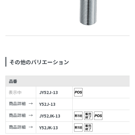
その他のバリエーション
品番
表示中
JY52J-13
商品詳細
Y52J-13
商品詳細
JY52JK-13
商品詳細
Y52JK-13