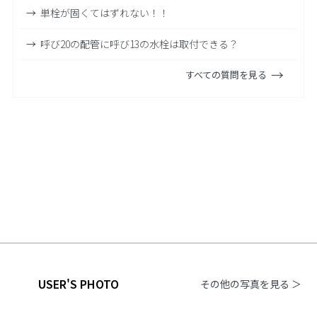
単栓が固くてはずれない！！
呼び20の配管に呼び13の水栓は取付できる？
すべての質問を見る
USER'S PHOTO
その他の写真を見る ＞