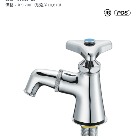
価格：￥9,700
（税込￥10,670）