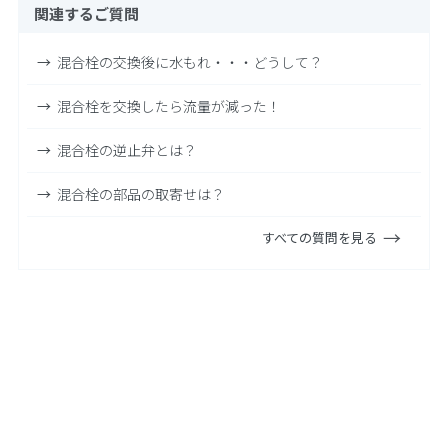
関連するご質問
混合栓の交換後に水もれ・・・どうして？
混合栓を交換したら流量が減った！
混合栓の逆止弁とは？
混合栓の部品の取寄せは？
すべての質問を見る