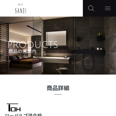
PRODUCTS
商品のご案内
商品詳細
ツーバルブ混合栓