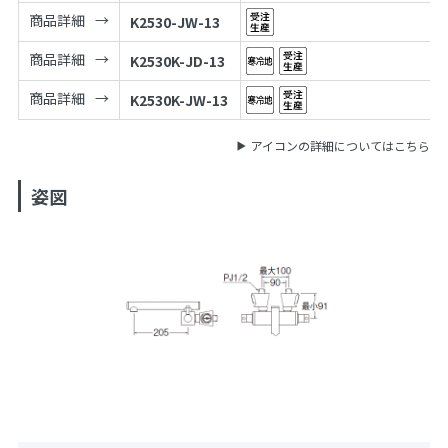
商品詳細
K2530-JW-13
商品詳細
K2530K-JD-13
商品詳細
K2530K-JW-13
アイコンの詳細についてはこちら
姿図