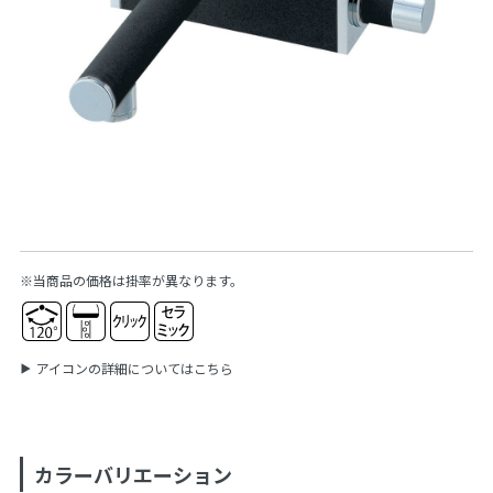
※当商品の価格は掛率が異なります。
アイコンの詳細についてはこちら
カラーバリエーション