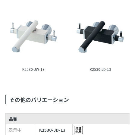
K2530-JW-13
K2530-JD-13
その他のバリエーション
品番
表示中
K2530-JD-13