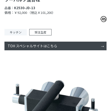
品番：
K2530-JD-13
価格：￥92,000
（税込￥101,200）
キッチン
受注生産
TOH スペシャルサイトはこちら