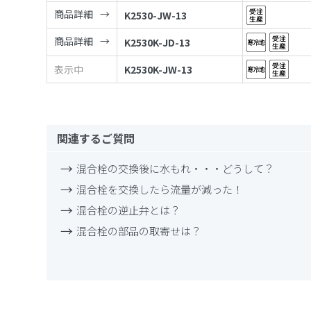
商品詳細
K2530-JW-13
商品詳細
K2530K-JD-13
表示中
K2530K-JW-13
関連するご質問
混合栓の交換後に水もれ・・・どうして？
混合栓を交換したら流量が減った！
混合栓の逆止弁とは？
混合栓の部品の取寄せは？