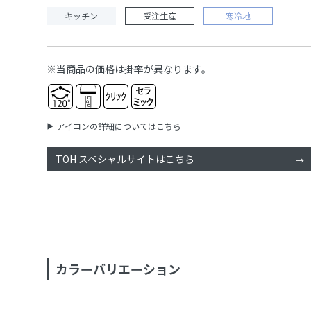
キッチン
受注生産
寒冷地
※当商品の価格は掛率が異なります。
アイコンの詳細についてはこちら
TOH スペシャルサイトはこちら
カラーバリエーション