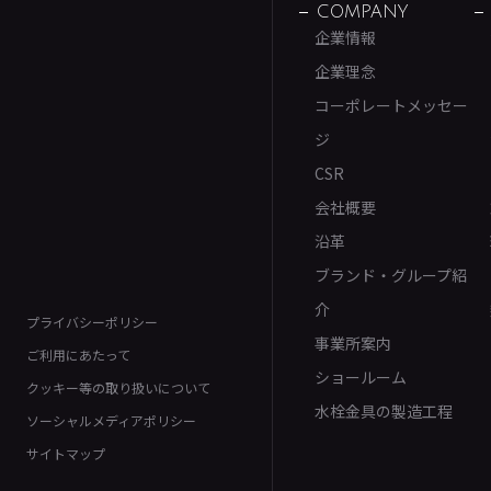
COMPANY
企業情報
企業理念
コーポレートメッセー
ジ
CSR
会社概要
沿革
ブランド・グループ紹
介
プライバシーポリシー
事業所案内
ご利用にあたって
ショールーム
クッキー等の取り扱いについて
水栓金具の製造工程
ソーシャルメディアポリシー
サイトマップ