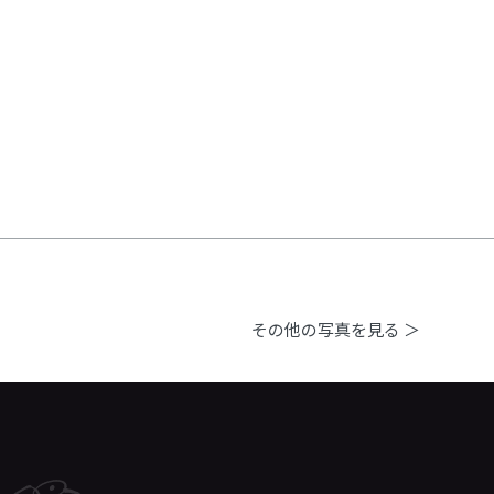
その他の写真を見る ＞