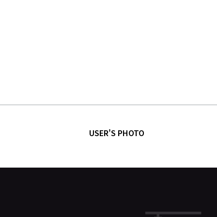
USER'S PHOTO