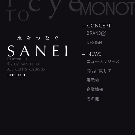
CONCEPT
BRAND
DESIGN
NEWS
Copyright
ニュースリリース
©2026 SANEI LTD.
All rights reserved.
商品に関して
展示会
企業情報
その他