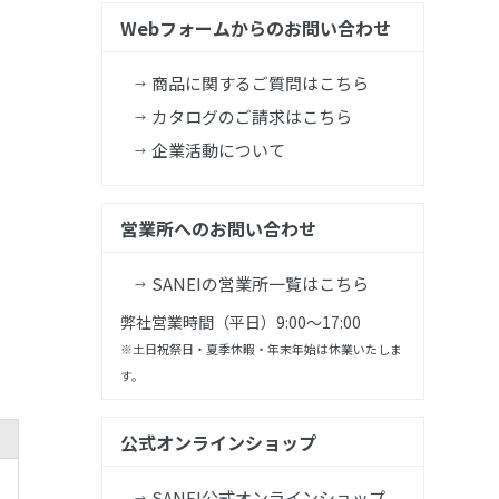
Webフォームからのお問い合わせ
商品に関するご質問はこちら
カタログのご請求はこちら
企業活動について
営業所へのお問い合わせ
SANEIの営業所一覧はこちら
弊社営業時間（平日）9:00～17:00
※土日祝祭日・夏季休暇・年末年始は休業いたしま
す。
公式オンラインショップ
SANEI公式オンラインショップ