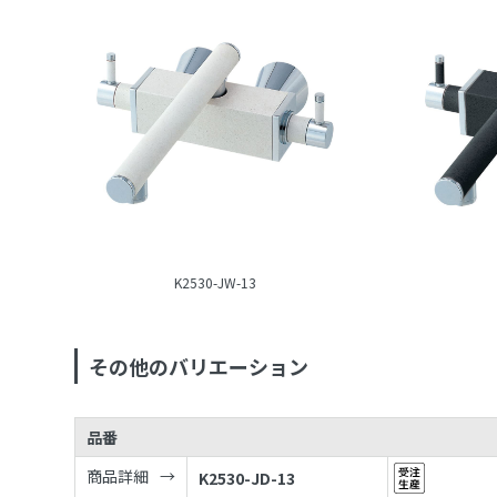
K2530-JW-13
その他のバリエーション
品番
商品詳細
K2530-JD-13