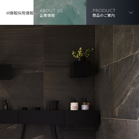
ABOUT US
PRODUCT
IR情報
採用情報
企業情報
商品のご案内