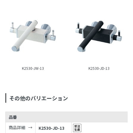
K2530-JW-13
K2530-JD-13
その他のバリエーション
品番
商品詳細
K2530-JD-13