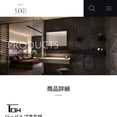
PRODUCTS
商品のご案内
商品詳細
ツーバルブ混合栓