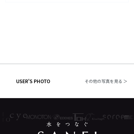
USER'S PHOTO
その他の写真を見る ＞