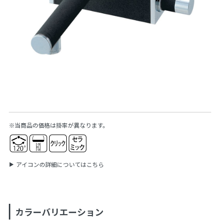
※当商品の価格は掛率が異なります。
アイコンの詳細についてはこちら
カラーバリエーション