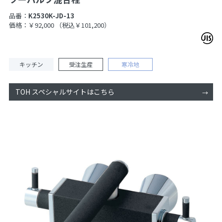
品番：
K2530K-JD-13
価格：￥92,000
（税込￥101,200）
キッチン
受注生産
寒冷地
TOH スペシャルサイトはこちら