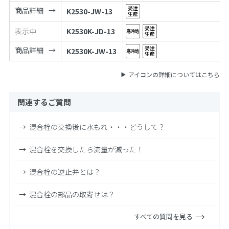
商品詳細
K2530-JW-13
表示中
K2530K-JD-13
商品詳細
K2530K-JW-13
アイコンの詳細についてはこちら
関連するご質問
混合栓の交換後に水もれ・・・どうして？
混合栓を交換したら流量が減った！
混合栓の逆止弁とは？
混合栓の部品の取寄せは？
すべての質問を見る