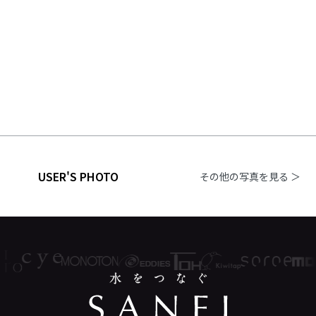
USER'S PHOTO
その他の写真を見る ＞