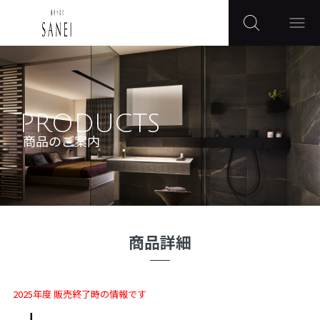
PRODUCTS
商品のご案内
商品詳細
2025年度 販売終了時の情報です