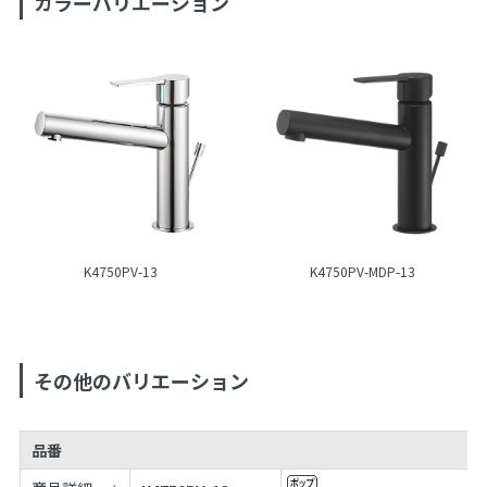
カラーバリエーション
K4750PV-13
K4750PV-MDP-13
その他のバリエーション
品番