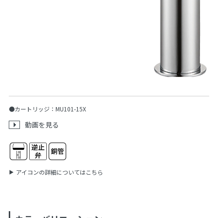
●カートリッジ：MU101-15X
動画を見る
アイコンの詳細についてはこちら