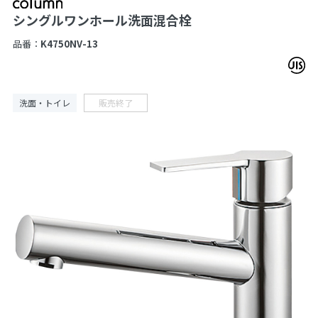
シングルワンホール洗面混合栓
品番：
K4750NV-13
洗面・トイレ
販売終了