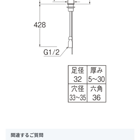
関連するご質問