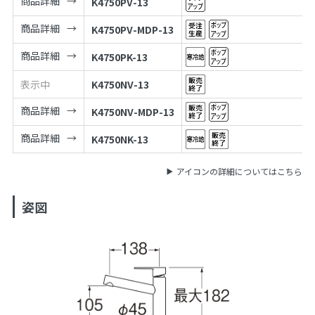
商品詳細
K4750PV-13
商品詳細
K4750PV-MDP-13
商品詳細
K4750PK-13
表示中
K4750NV-13
商品詳細
K4750NV-MDP-13
商品詳細
K4750NK-13
アイコンの詳細についてはこちら
姿図